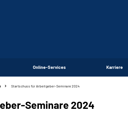
Online-Services
Karriere
n
Startschuss für Arbeitgeber-Seminare 2024
tgeber-Seminare 2024