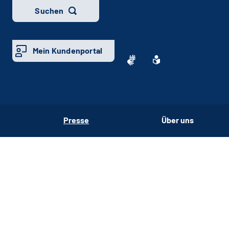
Suchen
Mein Kundenportal
Presse
Über uns