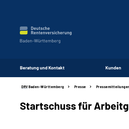
Beratung und Kontakt
Kunden
DRV
Baden-Württemberg
Presse
Pressemitteilunge
Startschuss für Arbei