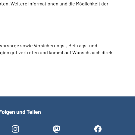
ten. Weitere Informationen und die Möglichkeit der
vorsorge sowie Versicherungs-, Beitrags- und
egion gut vertreten und kommt auf Wunsch auch direkt
Folgen und Teilen