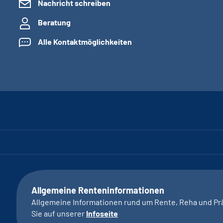
Nachricht schreiben
Beratung
Alle Kontaktmöglichkeiten
Allgemeine Renteninformationen
Allgemeine Informationen rund um Rente, Reha und Pr
Sie auf unserer
Infoseite