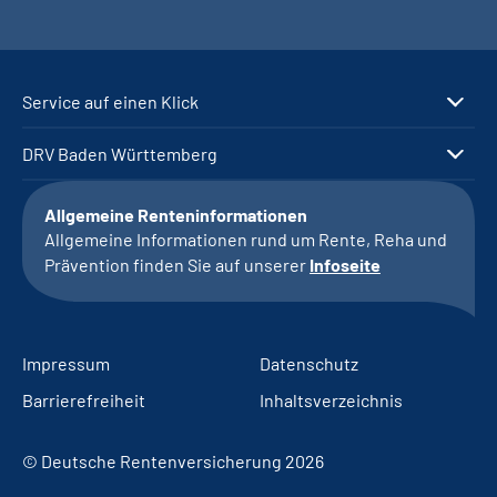
Service auf einen Klick
DRV Baden Württemberg
Allgemeine Renteninformationen
Allgemeine Informationen rund um Rente, Reha und
Prävention finden Sie auf unserer
Infoseite
Impressum
Datenschutz
Barrierefreiheit
Inhaltsverzeichnis
© Deutsche Rentenversicherung 2026