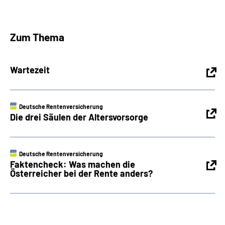
Zum Thema
Wartezeit
Deutsche Rentenversicherung
Die drei Säulen der Altersvorsorge
Deutsche Rentenversicherung
Faktencheck: Was machen die
Österreicher bei der Rente anders?