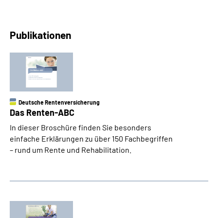
Publikationen
Deutsche Rentenversicherung
Das Renten-ABC
In dieser Broschüre finden Sie besonders
einfache Erklärungen zu über 150 Fachbegriffen
– rund um Rente und Rehabilitation.