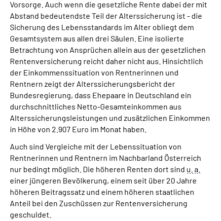
Vorsorge. Auch wenn die gesetzliche Rente dabei der mit
Abstand bedeutendste Teil der Alterssicherung ist - die
Sicherung des Lebensstandards im Alter obliegt dem
Gesamtsystem aus allen drei Säulen. Eine isolierte
Betrachtung von Ansprüchen allein aus der gesetzlichen
Rentenversicherung reicht daher nicht aus. Hinsichtlich
der Einkommenssituation von Rentnerinnen und
Rentnern zeigt der Alterssicherungsbericht der
Bundesregierung, dass Ehepaare in Deutschland ein
durchschnittliches Netto-Gesamteinkommen aus
Alterssicherungsleistungen und zusätzlichen Einkommen
in Höhe von 2.907 Euro im Monat haben.
Auch sind Vergleiche mit der Lebenssituation von
Rentnerinnen und Rentnern im Nachbarland Österreich
nur bedingt möglich. Die höheren Renten dort sind
u. a.
einer jüngeren Bevölkerung, einem seit über 20 Jahre
höheren Beitragssatz und einem höheren staatlichen
Anteil bei den Zuschüssen zur Rentenversicherung
geschuldet.