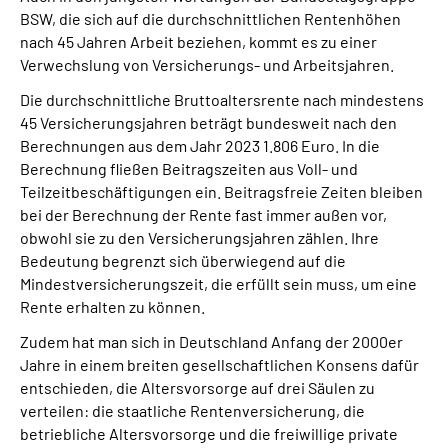
BSW, die sich auf die durchschnittlichen Rentenhöhen
nach 45 Jahren Arbeit beziehen, kommt es zu einer
Verwechslung von Versicherungs- und Arbeitsjahren.
Die durchschnittliche Bruttoaltersrente nach mindestens
45 Versicherungsjahren beträgt bundesweit nach den
Berechnungen aus dem Jahr 2023 1.806 Euro. In die
Berechnung fließen Beitragszeiten aus Voll- und
Teilzeitbeschäftigungen ein. Beitragsfreie Zeiten bleiben
bei der Berechnung der Rente fast immer außen vor,
obwohl sie zu den Versicherungsjahren zählen. Ihre
Bedeutung begrenzt sich überwiegend auf die
Mindestversicherungszeit, die erfüllt sein muss, um eine
Rente erhalten zu können.
Zudem hat man sich in Deutschland Anfang der 2000er
Jahre in einem breiten gesellschaftlichen Konsens dafür
entschieden, die Altersvorsorge auf drei Säulen zu
verteilen: die staatliche Rentenversicherung, die
betriebliche Altersvorsorge und die freiwillige private