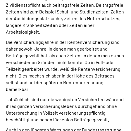
Zivildienstpflicht auch beitragsfreie Zeiten. Beitragsfreie
Zeiten sind zum Beispiel Schul- und Studienzeiten, Zeiten
der Ausbildungsplatzsuche, Zeiten des Mutterschutzes,
längere Krankheitszeiten oder Zeiten einer
Arbeitslosigkeit.
Die Versicherungsjahre in der Rentenversicherung sind
daher sowohl Jahre, in denen man gearbeitet und
Beiträge gezahlt hat, als auch Zeiten, in denen man es aus
verschiedenen Gründen nicht konnte. Ob in Voll- oder
Teilzeit gearbeitet wurde, weiß die Rentenversicherung
nicht. Dies macht sich aber in der Höhe des Beitrages
selbst und bei der späteren Rentenberechnung
bemerkbar.
Tatsächlich sind nur die wenigsten Versicherten während
ihres ganzen Versicherungslebens durchgehend ohne
Unterbrechung in Vollzeit versicherungspflichtig
beschäftigt und haben lückenlos Beiträge gezahlt.
Auch in den jüngsten Wertungen der Bundestagsgruppe