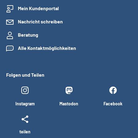
Mein Kundenportal
Nachricht schreiben
Beratung
Alle Kontaktmöglichkeiten
Folgen und Teilen
Instagram
Mastodon
Facebook
teilen