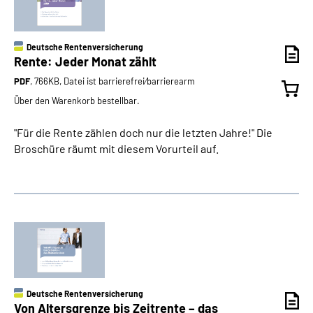
Deutsche Rentenversicherung
Rente: Jeder Monat zählt
PDF
, 766KB, Datei ist barrierefrei⁄barrierearm
Über den Warenkorb bestellbar.
"Für die Rente zählen doch nur die letzten Jahre!" Die
Broschüre räumt mit diesem Vorurteil auf.
Deutsche Rentenversicherung
Von Altersgrenze bis Zeitrente – das