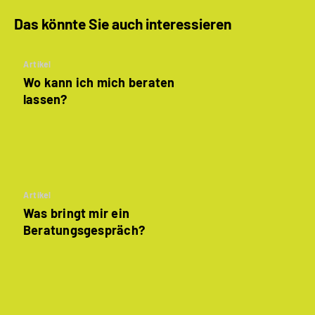
Das könnte Sie auch interessieren
Artikel
Wo kann ich mich beraten
lassen?
Artikel
Was bringt mir ein
Beratungsgespräch?