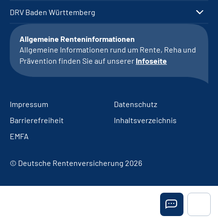
DRV Baden Württemberg
Allgemeine Renteninformationen
Allgemeine Informationen rund um Rente, Reha und
Prävention finden Sie auf unserer
Infoseite
Impressum
Datenschutz
Barrierefreiheit
Inhaltsverzeichnis
EMFA
© Deutsche Rentenversicherung 2026