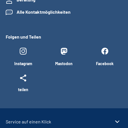
Alle Kontaktmöglichkeiten
Folgen und Teilen
Instagram
Mastodon
Facebook
teilen
Service auf einen Klick