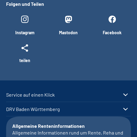
Folgen und Teilen
Instagram
Mastodon
Facebook
teilen
Service auf einen Klick
DRV Baden Württemberg
Allgemeine Renteninformationen
Allgemeine Informationen rund um Rente, Reha und