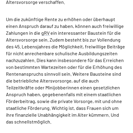
Altersvorsorge verschaffen.
Um die zukünftige Rente zu erhöhen oder überhaupt
einen Anspruch darauf zu haben, können auch freiwillige
Zahlungen in die
gRV
ein interessanter Baustein für die
Altersvorsorge sein. Zudem besteht bis zur Vollendung
des 45. Lebensjahres die Möglichkeit, freiwillige Beiträge
für nicht anrechenbare schulische Ausbildungszeiten
nachzuzahlen. Dies kann insbesondere für das Erreichen
von bestimmten Wartezeiten oder für die Erhöhung des
Rentenanspruchs sinnvoll sein. Weitere Bausteine sind
die betriebliche Altersvorsorge, auf die auch
Teilzeitkräfte oder Minijobberinnen einen gesetzlichen
Anspruch haben, gegebenenfalls mit einem staatlichen
Förderbeitrag, sowie die private Vorsorge, mit und ohne
staatliche Förderung. Wichtig ist, dass Frauen sich um
ihre finanzielle Unabhängigkeit im Alter kümmern. Und
das schnellstmöglich.