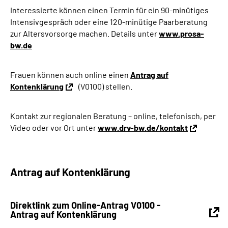
Interessierte können einen Termin für ein 90-minütiges
Intensivgespräch oder eine 120-minütige Paarberatung
zur Altersvorsorge machen. Details unter
www.prosa-
bw.de
Frauen können auch online einen
Antrag auf
Kontenklärung
(V0100) stellen.
Kontakt zur regionalen Beratung – online, telefonisch, per
Video oder vor Ort unter
www.drv-bw.de/kontakt
Antrag auf Kontenklärung
Direktlink zum Online-Antrag V0100 -
Antrag auf Kontenklärung