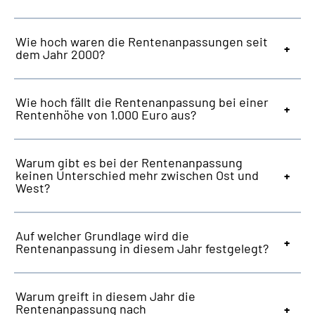
Wie hoch waren die Rentenanpassungen seit
dem Jahr 2000?
Wie hoch fällt die Rentenanpassung bei einer
Rentenhöhe von 1.000 Euro aus?
Warum gibt es bei der Rentenanpassung
keinen Unterschied mehr zwischen Ost und
West?
Auf welcher Grundlage wird die
Rentenanpassung in diesem Jahr festgelegt?
Warum greift in diesem Jahr die
Rentenanpassung nach