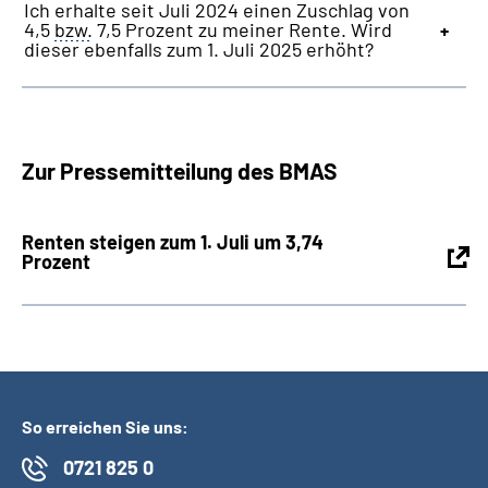
Ich erhalte seit Juli 2024 einen Zuschlag von
4,5
bzw.
7,5 Prozent zu meiner Rente. Wird
dieser ebenfalls zum 1. Juli 2025 erhöht?
Zur Pressemitteilung des BMAS
Renten steigen zum
1. Juli
um
3,74
Prozent
So erreichen Sie uns:
0721 825 0