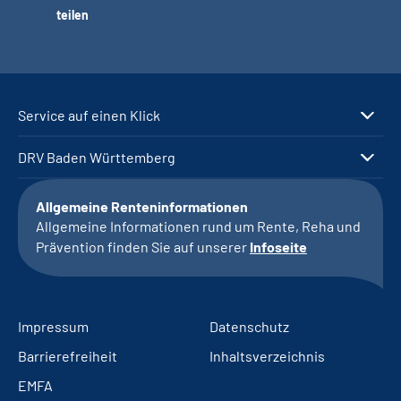
teilen
Service auf einen Klick
DRV Baden Württemberg
Allgemeine Renteninformationen
Allgemeine Informationen rund um Rente, Reha und
Prävention finden Sie auf unserer
Infoseite
Impressum
Datenschutz
Barrierefreiheit
Inhaltsverzeichnis
EMFA