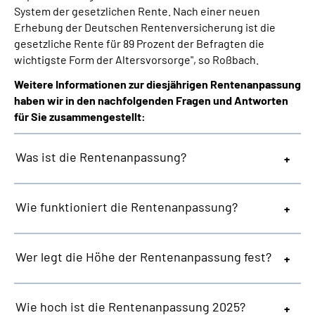
System der gesetzlichen Rente. Nach einer neuen
Erhebung der Deutschen Rentenversicherung ist die
gesetzliche Rente für 89 Prozent der Befragten die
wichtigste Form der Altersvorsorge", so Roßbach.
Weitere Informationen zur diesjährigen Rentenanpassung
haben wir in den nachfolgenden Fragen und Antworten
für Sie zusammengestellt:
Was ist die Rentenanpassung?
Wie funktioniert die Rentenanpassung?
Wer legt die Höhe der Rentenanpassung fest?
Wie hoch ist die Rentenanpassung 2025?