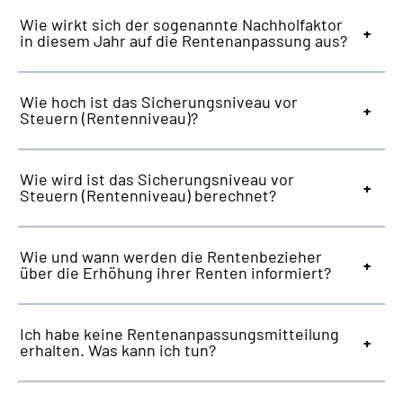
Wie wirkt sich der sogenannte Nachholfaktor
in diesem Jahr auf die Rentenanpassung aus?
Wie hoch ist das Sicherungsniveau vor
Steuern (Rentenniveau)?
Wie wird ist das Sicherungsniveau vor
Steuern (Rentenniveau) berechnet?
Wie und wann werden die Rentenbezieher
über die Erhöhung ihrer Renten informiert?
Ich habe keine Rentenanpassungsmitteilung
erhalten. Was kann ich tun?