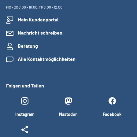
MO
-
DO
8:00 - 16:00,
FR
8:00 - 12:00
Mein Kundenportal
Nachricht schreiben
Beratung
Alle Kontaktmöglichkeiten
Folgen und Teilen
Instagram
Mastodon
Facebook