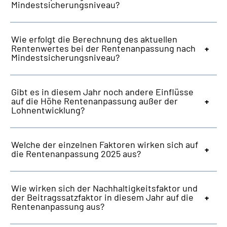
Mindestsicherungsniveau?
Wie erfolgt die Berechnung des aktuellen
Rentenwertes bei der Rentenanpassung nach
Mindestsicherungsniveau?
Gibt es in diesem Jahr noch andere Einflüsse
auf die Höhe Rentenanpassung außer der
Lohnentwicklung?
Welche der einzelnen Faktoren wirken sich auf
die Rentenanpassung 2025 aus?
Wie wirken sich der Nachhaltigkeitsfaktor und
der Beitragssatzfaktor in diesem Jahr auf die
Rentenanpassung aus?