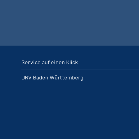
Service auf einen Klick
DRV Baden Württemberg