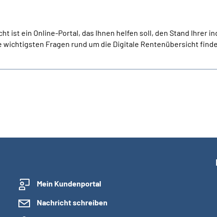
ht ist ein Online-Portal, das Ihnen helfen soll, den Stand Ihrer 
 wichtigsten Fragen rund um die Digitale Rentenübersicht finde
Mein Kundenportal
Nachricht schreiben