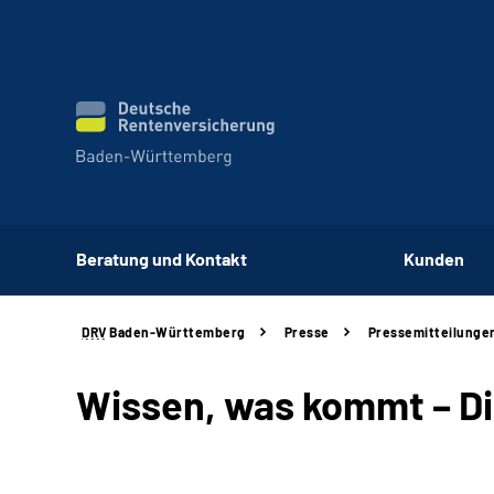
Beratung und Kontakt
Kunden
DRV
Baden-Württemberg
Presse
Pressemitteilunge
Wissen, was kommt – Di