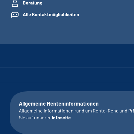
Beratung
Alle Kontaktmöglichkeiten
Allgemeine Renteninformationen
Allgemeine Informationen rund um Rente, Reha und Pr
Sie auf unserer
Infoseite