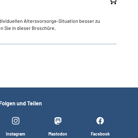
individuellen Altersvorsorge-Situation besser zu
n Sie in dieser Broschüre.
Folgen und Teilen
Instagram
Mastodon
Facebook