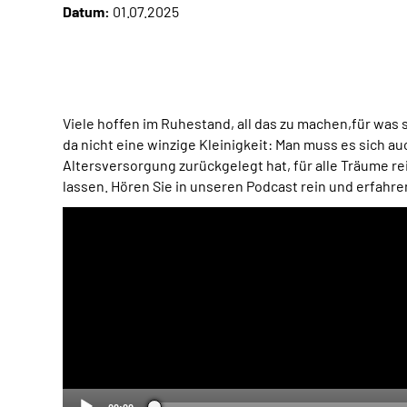
Datum:
01.07.2025
Viele hoffen im Ruhestand, all das zu machen,für was 
da nicht eine winzige Kleinigkeit: Man muss es sich a
Altersversorgung zurückgelegt hat, für alle Träume re
lassen. Hören Sie in unseren Podcast rein und erfahre
Audio-
Player