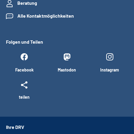
Beratung
Alle Kontaktmöglichkeiten
Folgen und Teilen
Facebook
Mastodon
Instagram
teilen
Ihre DRV