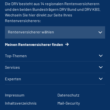
Die DRV besteht aus 14 regionalen Rentenversicherern
und den beiden Bundesträgern DRV Bund und DRV KBS.
Wechseln Sie hier direkt zur Seite Ihres
Rentenversicherers:
Rentenversicherer wählen
Meinen Rentenversicherer finden
Top-Themen
Services
Experten
Impressum
Datenschutz
Inhaltsverzeichnis
Mail-Security