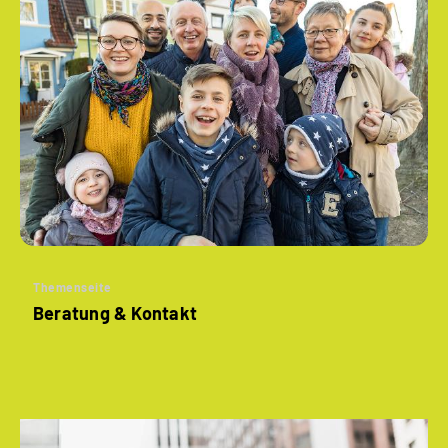
Themenseite
Beratung & Kontakt