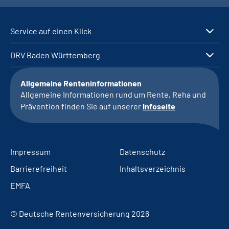
Service auf einen Klick
DRV Baden Württemberg
Allgemeine Renteninformationen
Allgemeine Informationen rund um Rente, Reha und
Prävention finden Sie auf unserer
Infoseite
Impressum
Datenschutz
Barrierefreiheit
Inhaltsverzeichnis
EMFA
© Deutsche Rentenversicherung 2026