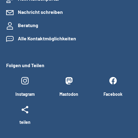
Nachricht schreiben
Beratung
Alle Kontaktmöglichkeiten
Folgen und Teilen
Instagram
Mastodon
Facebook
teilen