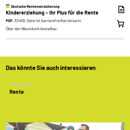
Deutsche Rentenversicherung
Kindererziehung – Ihr Plus für die Rente
PDF
, 324KB, Datei ist barrierefrei⁄barrierearm
Über den Warenkorb bestellbar.
Das könnte Sie auch interessieren
Themenseite
Rente