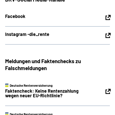
Facebook
Instagram -die_rente
Meldungen und Faktenchecks zu
Falschmeldungen
Deutsche Rentenversicherung
Faktencheck: Keine Rentenzahlung
wegen neuer EU-Richtlinie?
Deutsche Rentenversicherung