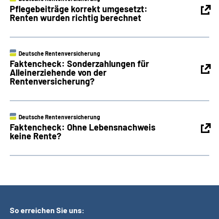
Pflegebeiträge korrekt umgesetzt:
Renten wurden richtig berechnet
Deutsche Rentenversicherung
Faktencheck: Sonderzahlungen für
Alleinerziehende von der
Rentenversicherung?
Deutsche Rentenversicherung
Faktencheck: Ohne Lebensnachweis
keine Rente?
So erreichen Sie uns: