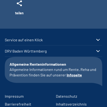
teilen
Service auf einen Klick
DRV Baden Württemberg
Allgemeine Renteninformationen
Allgemeine Informationen rund um Rente, Reha und
Prävention finden Sie auf unserer
Infoseite
Impressum
Datenschutz
Barrierefreiheit
Inhaltsverzeichnis