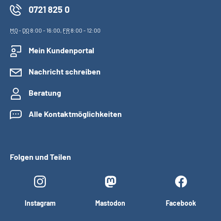
0721 825 0
MO
-
DO
8:00 - 16:00,
FR
8:00 - 12:00
Mein Kundenportal
Nachricht schreiben
Beratung
Alle Kontaktmöglichkeiten
Folgen und Teilen
Instagram
Mastodon
Facebook