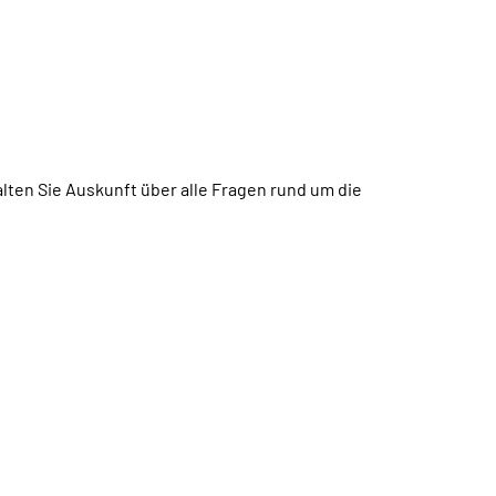
halten Sie Auskunft über alle Fragen rund um die