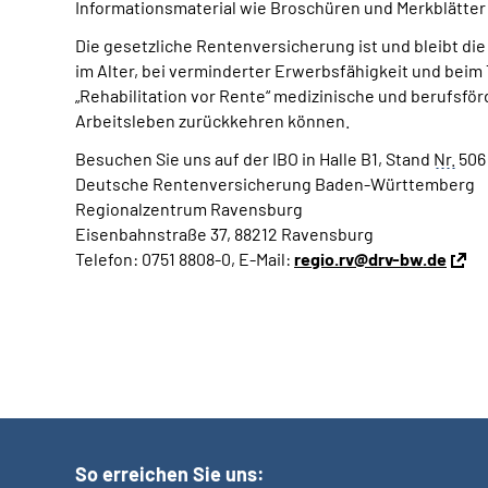
Informationsmaterial wie Broschüren und Merkblätter
Die gesetzliche Rentenversicherung ist und bleibt die 
im Alter, bei verminderter Erwerbsfähigkeit und beim 
„Rehabilitation vor Rente“ medizinische und berufsf
Arbeitsleben zurückkehren können.
Besuchen Sie uns auf der IBO in Halle B1, Stand
Nr.
506 
Deutsche Rentenversicherung Baden-Württemberg
Regionalzentrum Ravensburg
Eisenbahnstraße 37, 88212 Ravensburg
Telefon: 0751 8808-0, E-Mail:
regio.rv@drv-bw.de
So erreichen Sie uns: