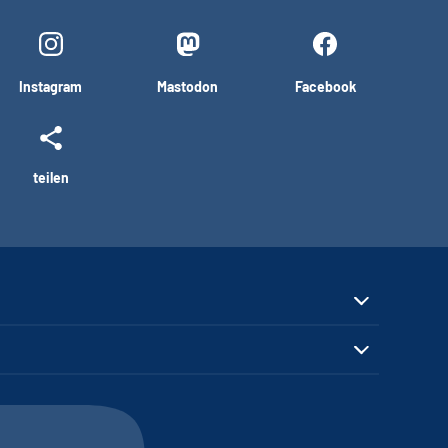
Instagram
Mastodon
Facebook
teilen