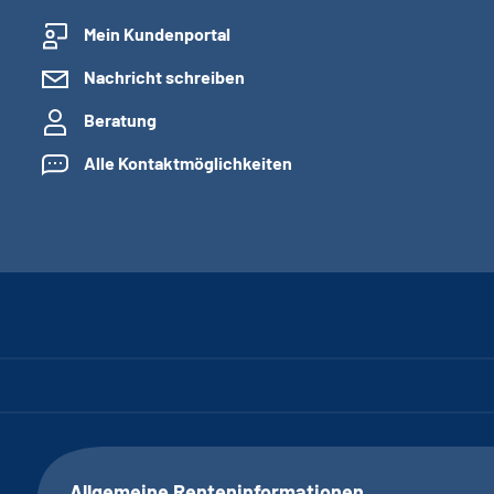
Mein Kundenportal
Nachricht schreiben
Beratung
Alle Kontaktmöglichkeiten
Allgemeine Renteninformationen