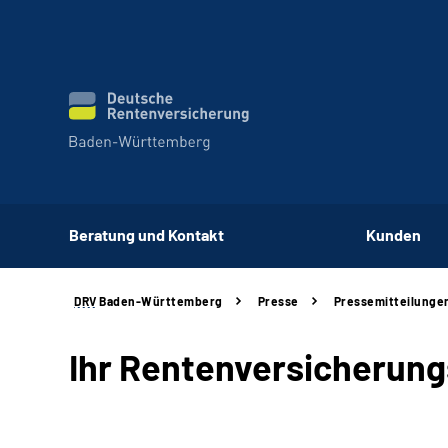
Beratung und Kontakt
Kunden
DRV
Baden-Württemberg
Presse
Pressemitteilunge
Ihr Rentenversicherungs