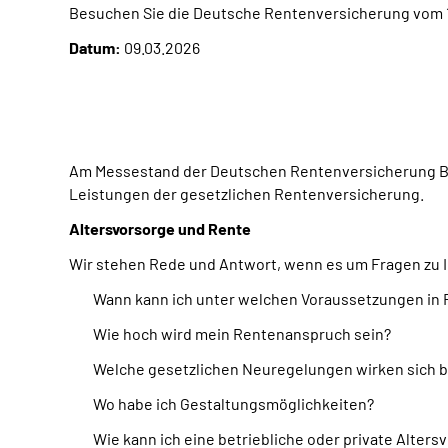
Besuchen Sie die Deutsche Rentenversicherung vom 18. 
Datum:
09.03.2026
Am Messestand der Deutschen Rentenversicherung 
Leistungen der gesetzlichen Rentenversicherung.
Altersvorsorge und Rente
Wir stehen Rede und Antwort, wenn es um Fragen zu I
Wann kann ich unter welchen Voraussetzungen in
Wie hoch wird mein Rentenanspruch sein?
Welche gesetzlichen Neuregelungen wirken sich b
Wo habe ich Gestaltungsmöglichkeiten?
Wie kann ich eine betriebliche oder private Alter