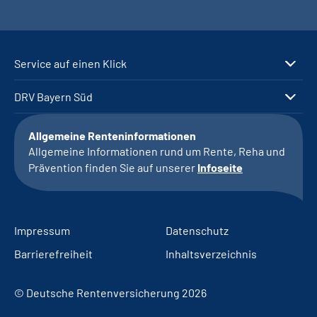
Service auf einen Klick
DRV Bayern Süd
Allgemeine Renteninformationen
Allgemeine Informationen rund um Rente, Reha und
Prävention finden Sie auf unserer
Infoseite
Impressum
Datenschutz
Barrierefreiheit
Inhaltsverzeichnis
© Deutsche Rentenversicherung 2026