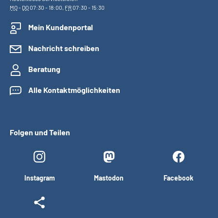
MO
-
DO
07:30 - 18:00,
FR
07:30 - 15:30
Mein Kundenportal
Nachricht schreiben
Beratung
Alle Kontaktmöglichkeiten
Folgen und Teilen
Instagram
Mastodon
Facebook