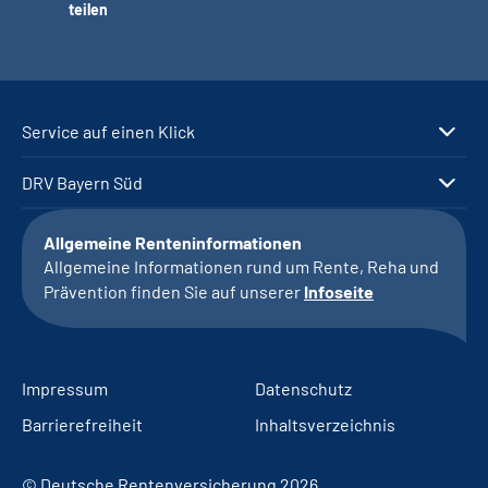
teilen
Service auf einen Klick
DRV Bayern Süd
Allgemeine Renteninformationen
Allgemeine Informationen rund um Rente, Reha und
Prävention finden Sie auf unserer
Infoseite
Impressum
Datenschutz
Barrierefreiheit
Inhaltsverzeichnis
© Deutsche Rentenversicherung 2026