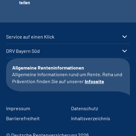
teilen
Service auf einen Klick
DRV Bayern Süd
Allgemeine Renteninformationen
Allgemeine Informationen rund um Rente, Reha und
Prävention finden Sie auf unserer
Infoseite
Impressum
Datenschutz
Barrierefreiheit
Inhaltsverzeichnis
© Deutsche Rentenversicherung 2026