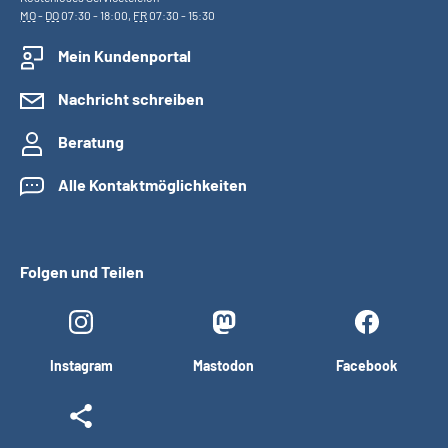
MO
-
DO
07:30 - 18:00,
FR
07:30 - 15:30
Mein Kundenportal
Nachricht schreiben
Beratung
Alle Kontaktmöglichkeiten
Folgen und Teilen
Instagram
Mastodon
Facebook