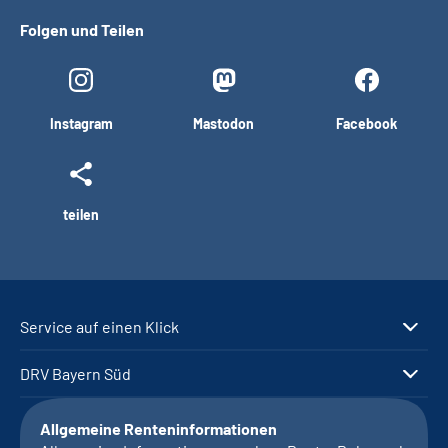
Folgen und Teilen
Instagram
Mastodon
Facebook
teilen
Service auf einen Klick
DRV Bayern Süd
Allgemeine Renteninformationen