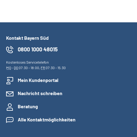
Kontakt Bayern Süd
0800 1000 48015
Kostenloses Servicetelefon
MO
-
DO
07:30 - 18:00,
FR
07:30 - 15:30
Mein Kundenportal
Nachricht schreiben
Beratung
Alle Kontaktmöglichkeiten