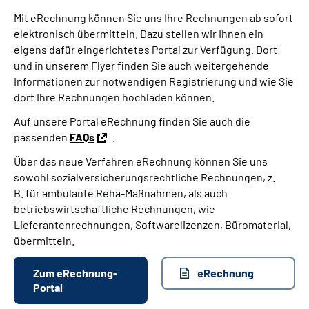
Mit eRechnung können Sie uns Ihre Rechnungen ab sofort
elektronisch übermitteln. Dazu stellen wir Ihnen ein
eigens dafür eingerichtetes Portal zur Verfügung. Dort
und in unserem Flyer finden Sie auch weitergehende
Informationen zur notwendigen Registrierung und wie Sie
dort Ihre Rechnungen hochladen können.
Auf unsere Portal eRechnung finden Sie auch die
passenden
FAQs
.
Über das neue Verfahren eRechnung können Sie uns
sowohl sozialversicherungsrechtliche Rechnungen,
z.
B.
für ambulante
Reha
-Maßnahmen, als auch
betriebswirtschaftliche Rechnungen, wie
Lieferantenrechnungen, Softwarelizenzen, Büromaterial,
übermitteln.
Zum eRechnung-
eRechnung
Portal