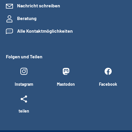
Nachricht schreiben
Beratung
Alle Kontaktmöglichkeiten
Folgen und Teilen
Instagram
Mastodon
Facebook
teilen