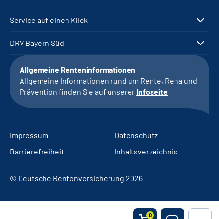
Service auf einen Klick
DRV Bayern Süd
Allgemeine Renteninformationen
Allgemeine Informationen rund um Rente, Reha und
Prävention finden Sie auf unserer
Infoseite
Impressum
Datenschutz
Barrierefreiheit
Inhaltsverzeichnis
© Deutsche Rentenversicherung 2026
0