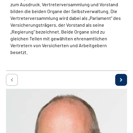
zum Ausdruck. Vertreterversammlung und Vorstand
bilden die beiden Organe der Selbstverwaltung. Die
Vertreterversammlung wird dabei als „Parlament“ des
Versicherungsträgers, der Vorstand als seine
„Regierung“ bezeichnet. Beide Organe sind zu
gleichen Teilen mit gewählten ehrenamtlichen
Vertretern von Versicherten und Arbeitgebern
besetzt.