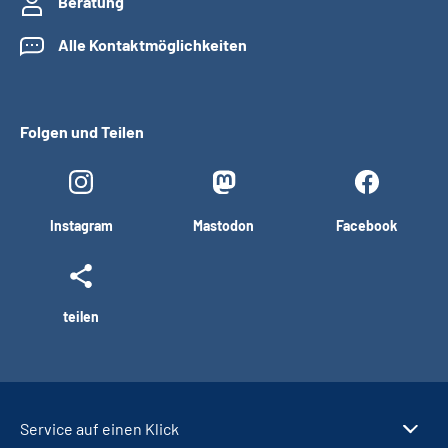
Beratung
Alle Kontaktmöglichkeiten
Folgen und Teilen
Instagram
Mastodon
Facebook
teilen
Service auf einen Klick