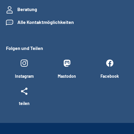
Beratung
Alle Kontaktmöglichkeiten
Folgen und Teilen
Instagram
Mastodon
Facebook
teilen