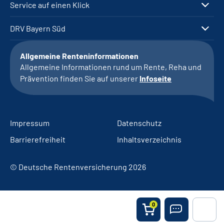
Service auf einen Klick
DRV Bayern Süd
Allgemeine Renteninformationen
Allgemeine Informationen rund um Rente, Reha und
Prävention finden Sie auf unserer
Infoseite
Impressum
Datenschutz
Barrierefreiheit
Inhaltsverzeichnis
© Deutsche Rentenversicherung 2026
0