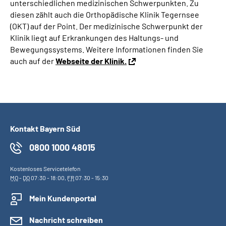
unterschiedlichen medizinischen Schwerpunkten. Zu
diesen zählt auch die Orthopädische Klinik Tegernsee
(OKT) auf der Point. Der medizinische Schwerpunkt der
Klinik liegt auf Erkrankungen des Haltungs- und
Bewegungssystems. Weitere Informationen finden Sie
auch auf der
Webseite der Klinik.
Kontakt Bayern Süd
0800 1000 48015
Kostenloses Servicetelefon
MO
-
DO
07:30 - 18:00,
FR
07:30 - 15:30
Mein Kundenportal
Nachricht schreiben