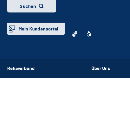
Suchen
Mein Kundenportal
Rehaverbund
Über Uns