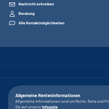
Nachricht schreiben
Beratung
Alle Kontaktmöglichkeiten
Allgemeine Renteninformationen
Allgemeine Informationen rund um Rente, Reha und Pr
Sie auf unserer
Infoseite