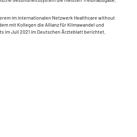
nderem im internationalen Netzwerk Healthcare without
dem mit Kollegen die Allianz für Klimawandel und
 im Juli 2021 im Deutschen Ärzteblatt berichtet.