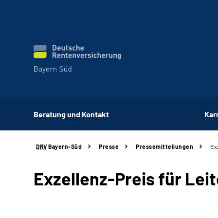
Beratung und Kontakt
Kar
DRV
Bayern-Süd
Presse
Pressemitteilungen
Ex
Exzellenz-Preis für Leit