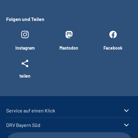
Folgen und Teilen
Instagram
Mastodon
Facebook
teilen
Service auf einen Klick
DRV Bayern Süd