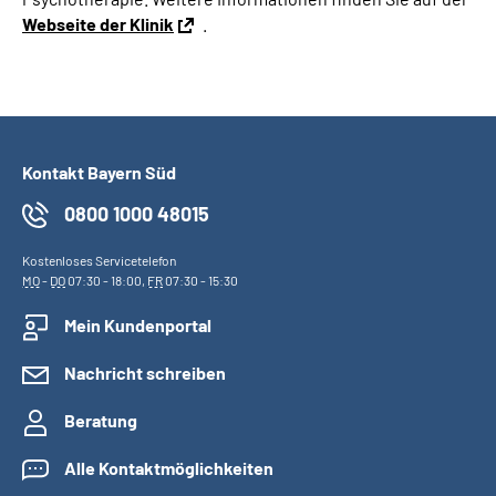
Webseite der Klinik
.
Kontakt Bayern Süd
0800 1000 48015
Kostenloses Servicetelefon
MO
-
DO
07:30 - 18:00,
FR
07:30 - 15:30
Mein Kundenportal
Nachricht schreiben
Beratung
Alle Kontaktmöglichkeiten