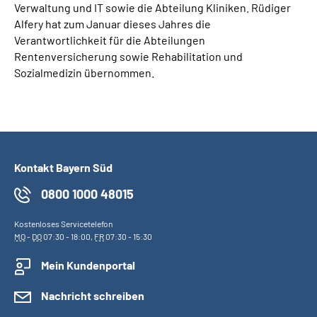
Verwaltung und IT sowie die Abteilung Kliniken. Rüdiger
Alfery hat zum Januar dieses Jahres die
Verantwortlichkeit für die Abteilungen
Rentenversicherung sowie Rehabilitation und
Sozialmedizin übernommen.
Kontakt Bayern Süd
0800 1000 48015
Kostenloses Servicetelefon
MO
-
DO
07:30 - 18:00,
FR
07:30 - 15:30
Mein Kundenportal
Nachricht schreiben