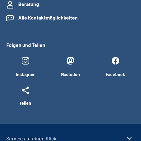
Beratung
Alle Kontaktmöglichkeiten
Folgen und Teilen
Instagram
Mastodon
Facebook
teilen
Service auf einen Klick