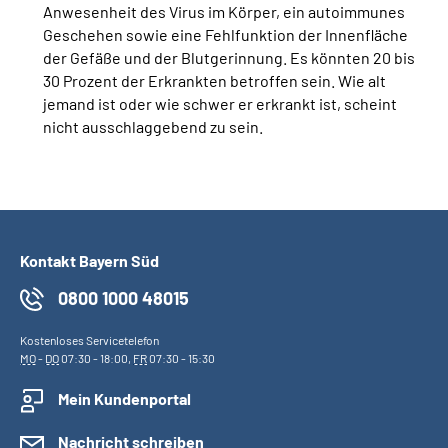
Anwesenheit des Virus im Körper, ein autoimmunes
Geschehen sowie eine Fehlfunktion der Innenfläche
der Gefäße und der Blutgerinnung. Es könnten 20 bis
30 Prozent der Erkrankten betroffen sein. Wie alt
jemand ist oder wie schwer er erkrankt ist, scheint
nicht ausschlaggebend zu sein.
Kontakt Bayern Süd
0800 1000 48015
Kostenloses Servicetelefon
MO
-
DO
07:30 - 18:00,
FR
07:30 - 15:30
Mein Kundenportal
Nachricht schreiben