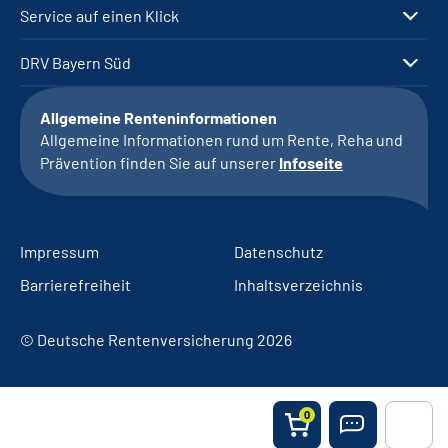
Service auf einen Klick
DRV Bayern Süd
Allgemeine Renteninformationen
Allgemeine Informationen rund um Rente, Reha und
Prävention finden Sie auf unserer
Infoseite
Impressum
Datenschutz
Barrierefreiheit
Inhaltsverzeichnis
© Deutsche Rentenversicherung 2026
0