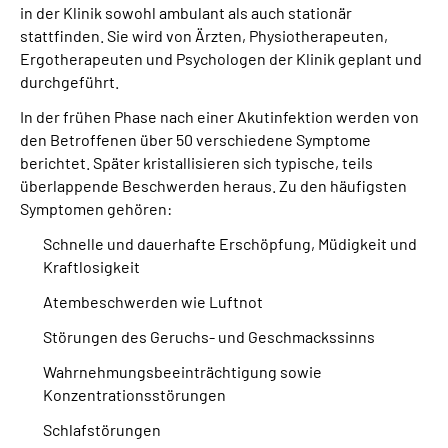
in der Klinik sowohl ambulant als auch stationär
stattfinden. Sie wird von Ärzten, Physiotherapeuten,
Ergotherapeuten und Psychologen der Klinik geplant und
durchgeführt.
In der frühen Phase nach einer Akutinfektion werden von
den Betroffenen über 50 verschiedene Symptome
berichtet. Später kristallisieren sich typische, teils
überlappende Beschwerden heraus. Zu den häufigsten
Symptomen gehören:
Schnelle und dauerhafte Erschöpfung, Müdigkeit und
Kraftlosigkeit
Atembeschwerden wie Luftnot
Störungen des Geruchs- und Geschmackssinns
Wahrnehmungsbeeinträchtigung sowie
Konzentrationsstörungen
Schlafstörungen