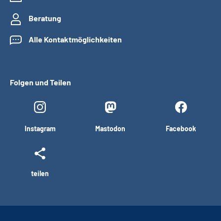
Beratung
Alle Kontaktmöglichkeiten
Folgen und Teilen
Instagram
Mastodon
Facebook
teilen