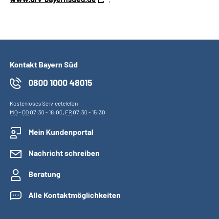
Kontakt Bayern Süd
0800 1000 48015
Kostenloses Servicetelefon
MO
-
DO
07:30 - 18:00,
FR
07:30 - 15:30
Mein Kundenportal
Nachricht schreiben
Beratung
Alle Kontaktmöglichkeiten