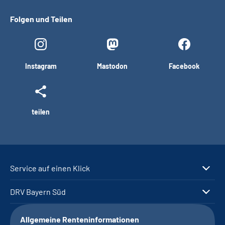
Folgen und Teilen
Instagram
Mastodon
Facebook
teilen
Service auf einen Klick
DRV Bayern Süd
Allgemeine Renteninformationen