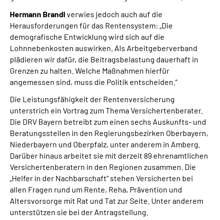
Hermann Brandl
verwies jedoch auch auf die
Herausforderungen für das Rentensystem: „Die
demografische Entwicklung wird sich auf die
Lohnnebenkosten auswirken. Als Arbeitgeberverband
plädieren wir dafür, die Beitragsbelastung dauerhaft in
Grenzen zu halten. Welche Maßnahmen hierfür
angemessen sind, muss die Politik entscheiden.“
Die Leistungsfähigkeit der Rentenversicherung
unterstrich ein Vortrag zum Thema Versichertenberater.
Die DRV Bayern betreibt zum einen sechs Auskunfts- und
Beratungsstellen in den Regierungsbezirken Oberbayern,
Niederbayern und Oberpfalz, unter anderem in Amberg.
Darüber hinaus arbeitet sie mit derzeit 89 ehrenamtlichen
Versichertenberatern in den Regionen zusammen. Die
„Helfer in der Nachbarschaft“ stehen Versicherten bei
allen Fragen rund um Rente, Reha, Prävention und
Altersvorsorge mit Rat und Tat zur Seite. Unter anderem
unterstützen sie bei der Antragstellung.