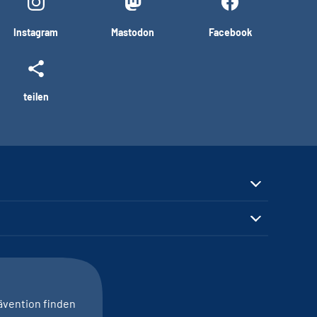
Instagram
Mastodon
Facebook
teilen
ävention finden