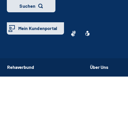
Suchen
Mein Kundenportal
Rehaverbund
Über Uns