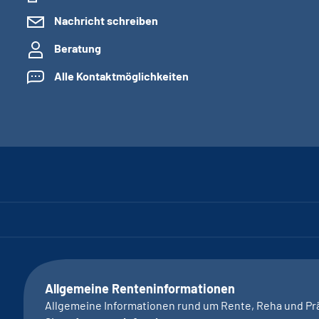
Nachricht schreiben
Beratung
Alle Kontaktmöglichkeiten
Allgemeine Renteninformationen
Allgemeine Informationen rund um Rente, Reha und Pr