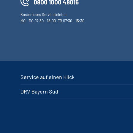
0800 1000 48015
Kostenloses Servicetelefon
MO
-
DO
07:30 - 18:00,
FR
07:30 - 15:30
Service auf einen Klick
DRV Bayern Süd