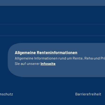
Allgemeine Renteninformationen
Allgemeine Informationen rund um Rente, Reha und Pr
Sie auf unserer
Infoseite
nschutz
Barrierefreiheit