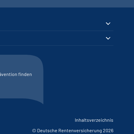
ävention finden
Inhaltsverzeichnis
© Deutsche Rentenversicherung 2026