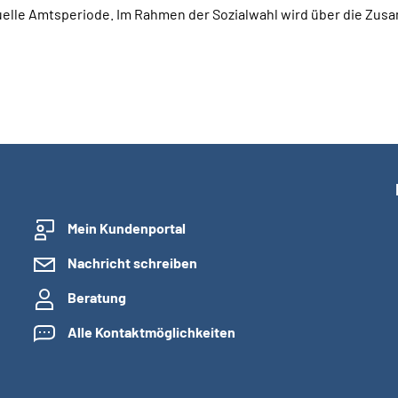
uelle Amtsperiode. Im Rahmen der Sozialwahl wird über die Zu
Mein Kundenportal
Nachricht schreiben
Beratung
Alle Kontaktmöglichkeiten