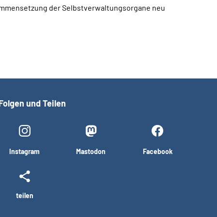
sammensetzung der Selbstverwaltungsorgane neu
Folgen und Teilen
Instagram
Mastodon
Facebook
teilen