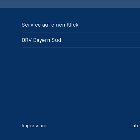
Service auf einen Klick
DRV Bayern Süd
Impressum
Date