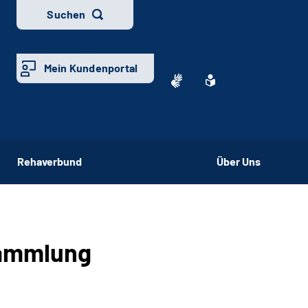
Suchen
Mein Kundenportal
Rehaverbund
Über Uns
sammlung