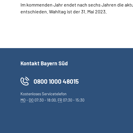
Im kommenden Jahr endet nach sechs Jahren die akt
entschieden. Wahltag ist der 31. Mai 2023.
Kontakt Bayern Süd
0800 1000 48015
Kostenloses Servicetelefon
MO
-
DO
07:30 - 18:00,
FR
07:30 - 15:30