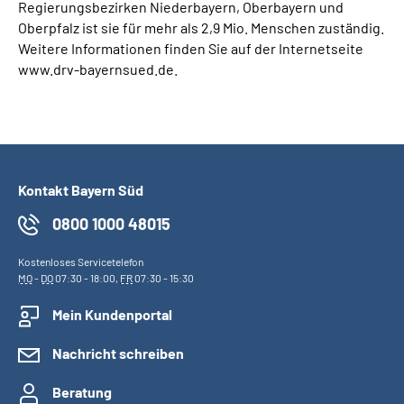
Regierungsbezirken Niederbayern, Oberbayern und
Oberpfalz ist sie für mehr als 2,9 Mio. Menschen zuständig.
Weitere Informationen finden Sie auf der Internetseite
www.drv-bayernsued.de.
Kontakt Bayern Süd
0800 1000 48015
Kostenloses Servicetelefon
MO
-
DO
07:30 - 18:00,
FR
07:30 - 15:30
Mein Kundenportal
Nachricht schreiben
Beratung