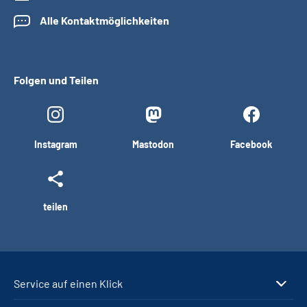
Alle Kontaktmöglichkeiten
Folgen und Teilen
Instagram
Mastodon
Facebook
teilen
Service auf einen Klick