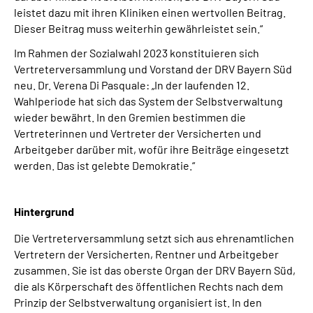
leistet dazu mit ihren Kliniken einen wertvollen Beitrag.
Dieser Beitrag muss weiterhin gewährleistet sein.“
Im Rahmen der Sozialwahl 2023 konstituieren sich
Vertreterversammlung und Vorstand der DRV Bayern Süd
neu. Dr. Verena Di Pasquale: „In der laufenden 12.
Wahlperiode hat sich das System der Selbstverwaltung
wieder bewährt. In den Gremien bestimmen die
Vertreterinnen und Vertreter der Versicherten und
Arbeitgeber darüber mit, wofür ihre Beiträge eingesetzt
werden. Das ist gelebte Demokratie.“
Hintergrund
Die Vertreterversammlung setzt sich aus ehrenamtlichen
Vertretern der Versicherten, Rentner und Arbeitgeber
zusammen. Sie ist das oberste Organ der DRV Bayern Süd,
die als Körperschaft des öffentlichen Rechts nach dem
Prinzip der Selbstverwaltung organisiert ist. In den