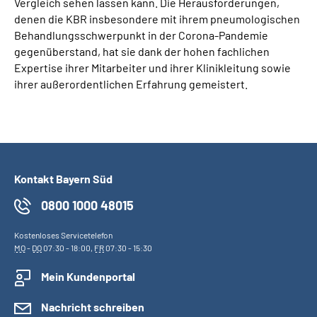
Vergleich sehen lassen kann. Die Herausforderungen,
denen die KBR insbesondere mit ihrem pneumologischen
Behandlungsschwerpunkt in der Corona-Pandemie
gegenüberstand, hat sie dank der hohen fachlichen
Expertise ihrer Mitarbeiter und ihrer Klinikleitung sowie
ihrer außerordentlichen Erfahrung gemeistert.
Kontakt Bayern Süd
0800 1000 48015
Kostenloses Servicetelefon
MO
-
DO
07:30 - 18:00,
FR
07:30 - 15:30
Mein Kundenportal
Nachricht schreiben