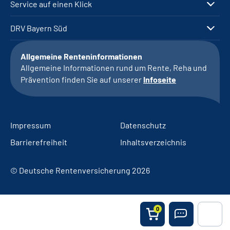
Service auf einen Klick
DRV Bayern Süd
Allgemeine Renteninformationen
Allgemeine Informationen rund um Rente, Reha und
Prävention finden Sie auf unserer
Infoseite
Impressum
Datenschutz
Barrierefreiheit
Inhaltsverzeichnis
© Deutsche Rentenversicherung 2026
0