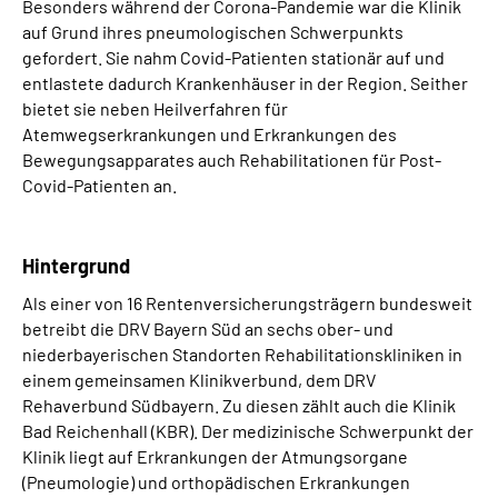
Besonders während der Corona-Pandemie war die Klinik
auf Grund ihres pneumologischen Schwerpunkts
gefordert. Sie nahm Covid-Patienten stationär auf und
entlastete dadurch Krankenhäuser in der Region. Seither
bietet sie neben Heilverfahren für
Atemwegserkrankungen und Erkrankungen des
Bewegungsapparates auch Rehabilitationen für Post-
Covid-Patienten an.
Hintergrund
Als einer von 16 Rentenversicherungsträgern bundesweit
betreibt die DRV Bayern Süd an sechs ober- und
niederbayerischen Standorten Rehabilitationskliniken in
einem gemeinsamen Klinikverbund, dem DRV
Rehaverbund Südbayern. Zu diesen zählt auch die Klinik
Bad Reichenhall (KBR). Der medizinische Schwerpunkt der
Klinik liegt auf Erkrankungen der Atmungsorgane
(Pneumologie) und orthopädischen Erkrankungen