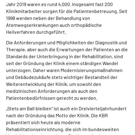
Jahr 2019 waren es rund 4.000. Insgesamt fast 200
Klinikmitarbeiter sorgen für die Patientenbetreuung. Seit
1998 werden neben der Behandlung von
Atemwegserkrankungen auch orthopädische
Heilverfahren durchgeführt.
Die Anforderungen und Möglichkeiten der Diagnostik und
Therapie, aber auch die Erwartungen der Patienten an die
Standards der Unterbringung in der Rehabilitation, sind
seit der Gründung der Klinik einem ständigen Wandel
unterzogen. Daher waren Modernisierungsmaßnahmen
und Gebäudezukäufe stets wichtiger Bestandteil der
Weiterentwicklung der Klinik, um sowohl den
medizinischen Anforderungen als auch den
Patientenbedürfnissen gerecht zu werden.
„Stets am Ball bleiben“ ist auch ein Dreivierteljahrhundert
nach der Gründung das Motto der Klinik. Die KBR
präsentiert sich heute als moderne
Rehabilitationseinrichtung, die sich im bundesweiten