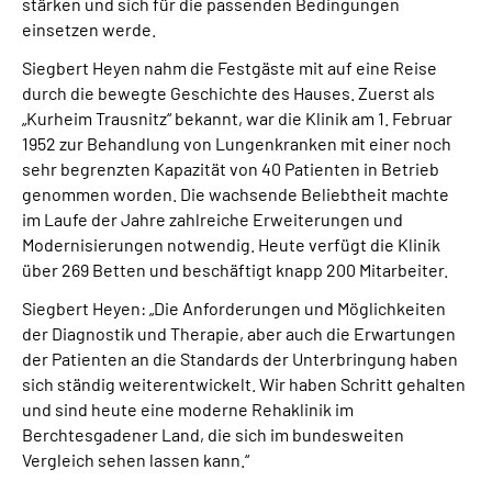
stärken und sich für die passenden Bedingungen
einsetzen werde.
Siegbert Heyen nahm die Festgäste mit auf eine Reise
durch die bewegte Geschichte des Hauses. Zuerst als
„Kurheim Trausnitz“ bekannt, war die Klinik am 1. Februar
1952 zur Behandlung von Lungenkranken mit einer noch
sehr begrenzten Kapazität von 40 Patienten in Betrieb
genommen worden. Die wachsende Beliebtheit machte
im Laufe der Jahre zahlreiche Erweiterungen und
Modernisierungen notwendig. Heute verfügt die Klinik
über 269 Betten und beschäftigt knapp 200 Mitarbeiter.
Siegbert Heyen: „Die Anforderungen und Möglichkeiten
der Diagnostik und Therapie, aber auch die Erwartungen
der Patienten an die Standards der Unterbringung haben
sich ständig weiterentwickelt. Wir haben Schritt gehalten
und sind heute eine moderne Rehaklinik im
Berchtesgadener Land, die sich im bundesweiten
Vergleich sehen lassen kann.“