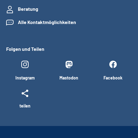
Beratung
Alle Kontaktmöglichkeiten
Folgen und Teilen
Instagram
Mastodon
Facebook
teilen