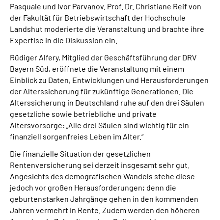
Pasquale und Ivor Parvanov. Prof. Dr. Christiane Reif von
der Fakultät für Betriebswirtschaft der Hochschule
Landshut moderierte die Veranstaltung und brachte ihre
Expertise in die Diskussion ein.
Rüdiger Alfery, Mitglied der Geschäftsführung der DRV
Bayern Süd, eröffnete die Veranstaltung mit einem
Einblick zu Daten, Entwicklungen und Herausforderungen
der Alterssicherung für zukünftige Generationen. Die
Alterssicherung in Deutschland ruhe auf den drei Säulen
gesetzliche sowie betriebliche und private
Altersvorsorge: „Alle drei Säulen sind wichtig für ein
finanziell sorgenfreies Leben im Alter.“
Die finanzielle Situation der gesetzlichen
Rentenversicherung sei derzeit insgesamt sehr gut.
Angesichts des demografischen Wandels stehe diese
jedoch vor großen Herausforderungen; denn die
geburtenstarken Jahrgänge gehen in den kommenden
Jahren vermehrt in Rente. Zudem werden den höheren