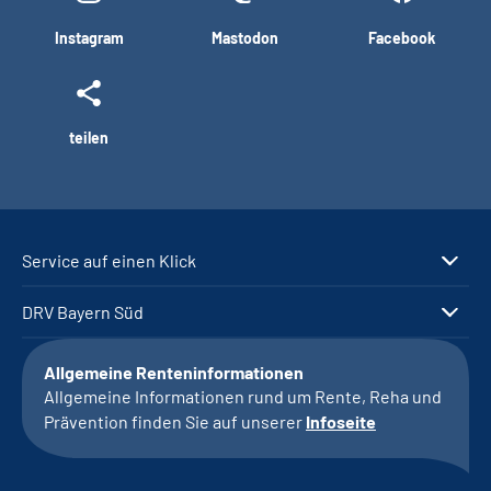
Instagram
Mastodon
Facebook
teilen
Service auf einen Klick
DRV Bayern Süd
Allgemeine Renteninformationen
Allgemeine Informationen rund um Rente, Reha und
Prävention finden Sie auf unserer
Infoseite