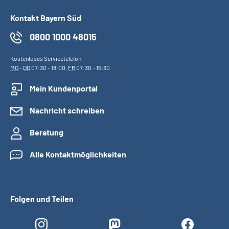
Kontakt Bayern Süd
0800 1000 48015
Kostenloses Servicetelefon
MO
-
DO
07:30 - 18:00,
FR
07:30 - 15:30
Mein Kundenportal
Nachricht schreiben
Beratung
Alle Kontaktmöglichkeiten
Folgen und Teilen