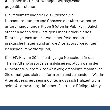
Ausgaben in Zukunft weniger Beitragszahler
gegenüberstehen.
Die Podiumsteilnehmer diskutierten die
Herausforderungen und Chancen der Altersvorsorge
untereinander und mit den Gästen im Publikum. Dabei
standen neben der künftigen Finanzierbarkeit des
Rentensystems und notwendiger Reformen auch
praktische Fragen rund um die Altersvorsorge junger
Menschen im Vordergrund.
Die DRV Bayern Süd möchte junge Menschen für das
Thema Altersvorsorge sensibilisieren: „Auch wenn der
Ruhestand in Ihrem Alter weit weg erscheint, möchte ich
Sie ermutigen, sich zu informieren und zu handeln. Wer im
Alter abgesichert sein möchte, muss sich frühzeitig um
seine Altersvorsorge kümmern“, betonte Rüdiger Alfery.