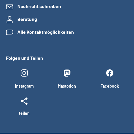
Nachricht schreiben
Beratung
Alle Kontaktmöglichkeiten
Folgen und Teilen
Instagram
Mastodon
Facebook
teilen