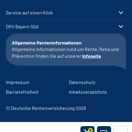
Service auf einen Klick
DRV Bayern Süd
Allgemeine Renteninformationen
Allgemeine Informationen rund um Rente, Reha und
Prävention finden Sie auf unserer
Infoseite
Impressum
Datenschutz
Barrierefreiheit
Inhaltsverzeichnis
© Deutsche Rentenversicherung 2026
0