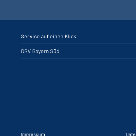
Service auf einen Klick
DRV Bayern Süd
Impressum
Date