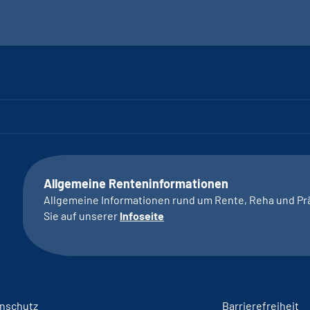
Allgemeine Renteninformationen
Allgemeine Informationen rund um Rente, Reha und Pr
Sie auf unserer
Infoseite
nschutz
Barrierefreiheit