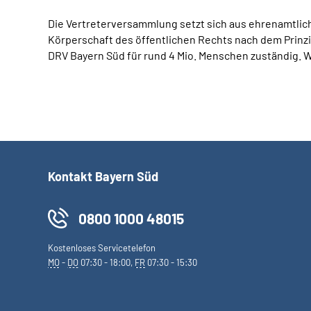
Die Vertreterversammlung setzt sich aus ehrenamtlich
Körperschaft des öffentlichen Rechts nach dem Prinzi
DRV Bayern Süd für rund 4 Mio. Menschen zuständig. W
Kontakt Bayern Süd
0800 1000 48015
Kostenloses Servicetelefon
MO
-
DO
07:30 - 18:00,
FR
07:30 - 15:30