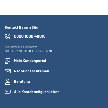
Kontakt Bayern Süd
0800 1000 48015
Kostenloses Servicetelefon
MO
-
DO
07:30 - 18:00,
FR
07:30 - 15:30
Mein Kundenportal
Nachricht schreiben
Beratung
Alle Kontaktmöglichkeiten