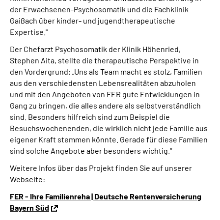
der Erwachsenen-Psychosomatik und die Fachklinik
Gaißach über kinder- und jugendtherapeutische
Expertise."
Der Chefarzt Psychosomatik der Klinik Höhenried,
Stephen Aita, stellte die therapeutische Perspektive in
den Vordergrund: „Uns als Team macht es stolz, Familien
aus den verschiedensten Lebensrealitäten abzuholen
und mit den Angeboten von FER gute Entwicklungen in
Gang zu bringen, die alles andere als selbstverständlich
sind. Besonders hilfreich sind zum Beispiel die
Besuchswochenenden, die wirklich nicht jede Familie aus
eigener Kraft stemmen könnte. Gerade für diese Familien
sind solche Angebote aber besonders wichtig.“
Weitere Infos über das Projekt finden Sie auf unserer
Webseite:
FER - Ihre Familienreha | Deutsche Rentenversicherung
Bayern Süd