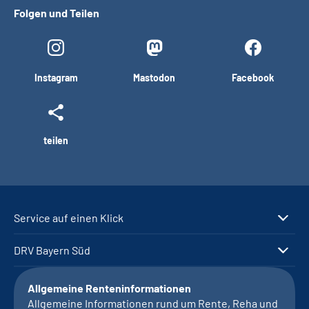
Folgen und Teilen
Instagram
Mastodon
Facebook
teilen
Service auf einen Klick
DRV Bayern Süd
Allgemeine Renteninformationen
Allgemeine Informationen rund um Rente, Reha und