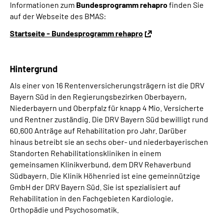
Informationen zum
Bundesprogramm rehapro
finden Sie
auf der Webseite des BMAS:
Startseite - Bundesprogramm rehapro
Hintergrund
Als einer von 16 Rentenversicherungsträgern ist die DRV
Bayern Süd in den Regierungsbezirken Oberbayern,
Niederbayern und Oberpfalz für knapp 4 Mio. Versicherte
und Rentner zuständig. Die DRV Bayern Süd bewilligt rund
60.600 Anträge auf Rehabilitation pro Jahr. Darüber
hinaus betreibt sie an sechs ober- und niederbayerischen
Standorten Rehabilitationskliniken in einem
gemeinsamen Klinikverbund, dem DRV Rehaverbund
Südbayern. Die Klinik Höhenried ist eine gemeinnützige
GmbH der DRV Bayern Süd. Sie ist spezialisiert auf
Rehabilitation in den Fachgebieten Kardiologie,
Orthopädie und Psychosomatik.