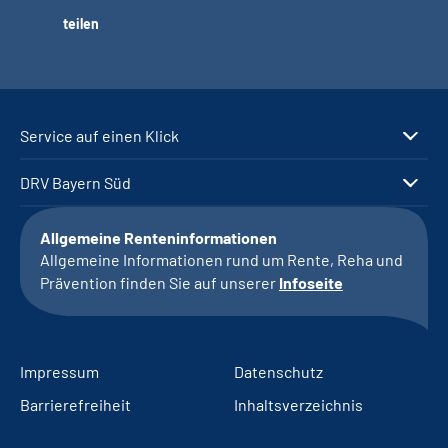
teilen
Service auf einen Klick
DRV Bayern Süd
Allgemeine Renteninformationen
Allgemeine Informationen rund um Rente, Reha und
Prävention finden Sie auf unserer
Infoseite
Impressum
Datenschutz
Barrierefreiheit
Inhaltsverzeichnis