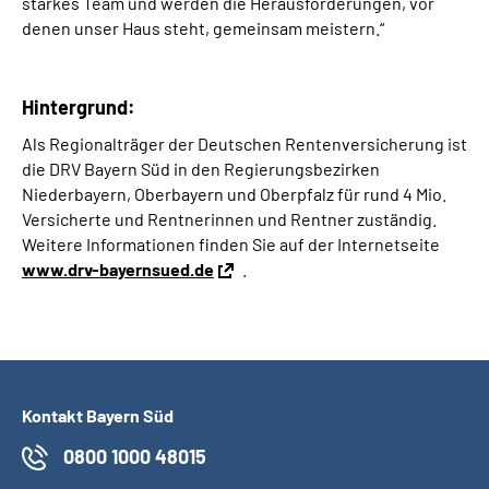
starkes Team und werden die Herausforderungen, vor
denen unser Haus steht, gemeinsam meistern.“
Hintergrund:
Als Regionalträger der Deutschen Rentenversicherung ist
die DRV Bayern Süd in den Regierungsbezirken
Niederbayern, Oberbayern und Oberpfalz für rund 4 Mio.
Versicherte und Rentnerinnen und Rentner zuständig.
Weitere Informationen finden Sie auf der Internetseite
www.drv-bayernsued.de
.
Kontakt Bayern Süd
0800 1000 48015