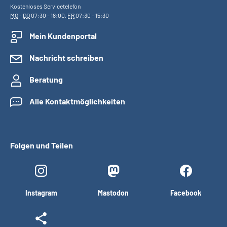
Kostenloses Servicetelefon
MO
-
DO
07:30 - 18:00,
FR
07:30 - 15:30
Mein Kundenportal
Nachricht schreiben
Beratung
Alle Kontaktmöglichkeiten
Folgen und Teilen
Instagram
Mastodon
Facebook