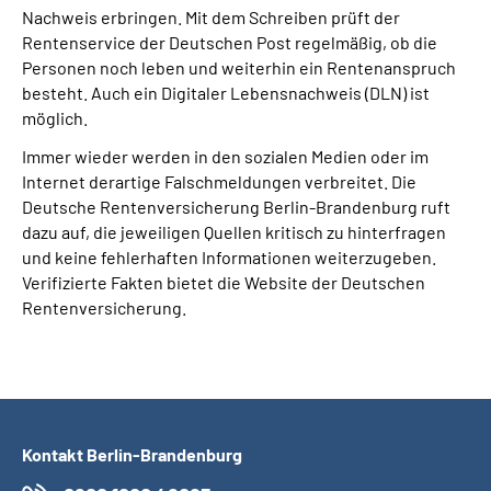
Nachweis erbringen. Mit dem Schreiben prüft der
Rentenservice der Deutschen Post regelmäßig, ob die
Personen noch leben und weiterhin ein Rentenanspruch
besteht. Auch ein Digitaler Lebensnachweis (DLN) ist
möglich.
Immer wieder werden in den sozialen Medien oder im
Internet derartige Falschmeldungen verbreitet. Die
Deutsche Rentenversicherung Berlin-Brandenburg ruft
dazu auf, die jeweiligen Quellen kritisch zu hinterfragen
und keine fehlerhaften Informationen weiterzugeben.
Verifizierte Fakten bietet die Website der Deutschen
Rentenversicherung.
Kontakt Berlin-Brandenburg