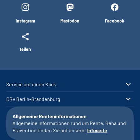
Instagram
Mastodon
Facebook
teilen
Service auf einen Klick
DRV Berlin-Brandenburg
Allgemeine Renteninformationen
Allgemeine Informationen rund um Rente, Reha und
Prävention finden Sie auf unserer
Infoseite