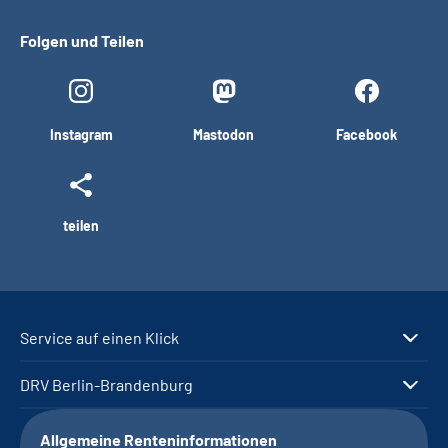
Folgen und Teilen
Instagram
Mastodon
Facebook
teilen
Service auf einen Klick
DRV Berlin-Brandenburg
Allgemeine Renteninformationen