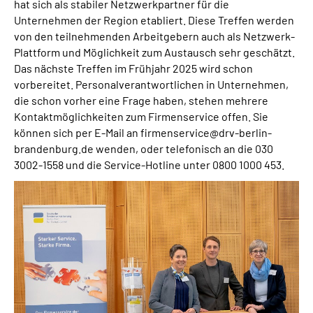
hat sich als stabiler Netzwerkpartner für die
Unternehmen der Region etabliert. Diese Treffen werden
von den teilnehmenden Arbeitgebern auch als Netzwerk-
Plattform und Möglichkeit zum Austausch sehr geschätzt.
Das nächste Treffen im Frühjahr 2025 wird schon
vorbereitet. Personalverantwortlichen in Unternehmen,
die schon vorher eine Frage haben, stehen mehrere
Kontaktmöglichkeiten zum Firmenservice offen. Sie
können sich per E-Mail an firmenservice@drv-berlin-
brandenburg.de wenden, oder telefonisch an die 030
3002-1558 und die Service-Hotline unter 0800 1000 453.