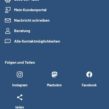
Mein Kundenportal
Nachricht schreiben
Beratung
Alle Kontaktmöglichkeiten
Folgen und Teilen
Instagram
Mastodon
Facebook
teilen