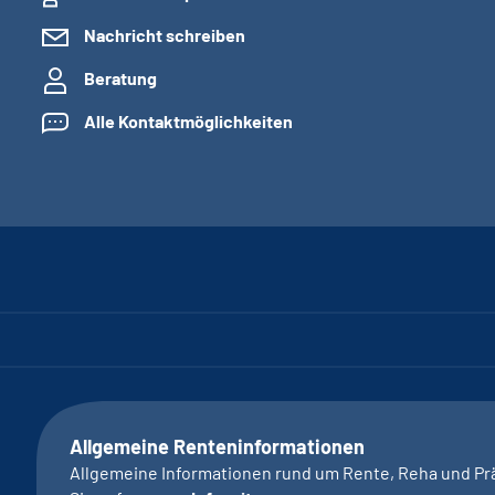
Nachricht schreiben
Beratung
Alle Kontaktmöglichkeiten
Allgemeine Renteninformationen
Allgemeine Informationen rund um Rente, Reha und Pr