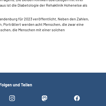
us ist die Diabetologie der Rehaklinik Hohenelse als
ndenburg für 2023 veröffentlicht. Neben den Zahlen,
n. Porträtiert werden acht Menschen, die zwar eine
nschen, die Menschen mit einer solchen
Folgen und Teilen