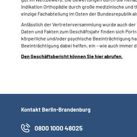
Indikation Orthopädie durch große medizinische und t
einzige Fachabteilung im Osten der Bundesrepublik als
Anlässlich der Vertreterversammlung wurde auch der 
Daten und Fakten zum Geschäftsjahr finden sich Porträ
körperliche und/oder psychische Beeinträchtigung ha
Beeinträchtigung dabei helfen, ein – wie auch immer d
Den Geschäftsbericht können Sie hier abrufen.
Kontakt Berlin-Brandenburg
0800 1000 48025