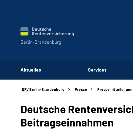
Aktuelles
Services
DRV
Berlin-Brandenburg
Presse
Pressemitteilungen
Deutsche Rentenversich
Beitragseinnahmen