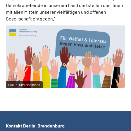
Demokratiefeinde in unserem Land und stellen uns ihnen
mit allen Mitteln unserer vielfältigen und offenen
Gesellschaft entgegen.“
Quelle:
DRV Rheinland
Kontakt Berlin-Brandenburg