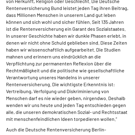
von Herkunft, Religion oder Geschlecht. Die Deutsche
Rentenversicherung Bund leistet jeden Tag ihren Beitrag,
dass Millionen Menschen in unserem Land gut leben
können und sich wohl und sicher fühlen. Seit 135 Jahren
ist die Rentenversicherung ein Garant des Sozialstaates.
In unserer Geschichte haben wir dunkle Phasen erlebt, in
denen wir nicht ohne Schuld geblieben sind. Diese Zeiten
haben wir wissenschaftlich aufgearbeitet. Die Studien
mahnen und erinnern uns eindrücklich an die
Verpflichtung zur permanenten Reflexion über die
Rechtmäßigkeit und die politische wie gesellschaftliche
Verantwortung unseres Handelns in unserer
Rentenversicherung. Die wichtigste Erkenntnis ist:
Vertreibung, Verfolgung und Diskriminierung von
Menschen darf es nie wieder geben, nirgendwo. Deshalb
wenden wir uns heute und jeden Tag entschieden gegen
alle, die unseren demokratischen Sozial- und Rechtsstaat
mit menschenfeindlichen Ideen torpedieren wollen.“
Auch die Deutsche Rentenversicherung Berlin-