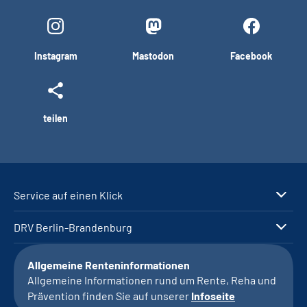
Instagram
Mastodon
Facebook
teilen
Service auf einen Klick
DRV Berlin-Brandenburg
Allgemeine Renteninformationen
Allgemeine Informationen rund um Rente, Reha und
Prävention finden Sie auf unserer
Infoseite