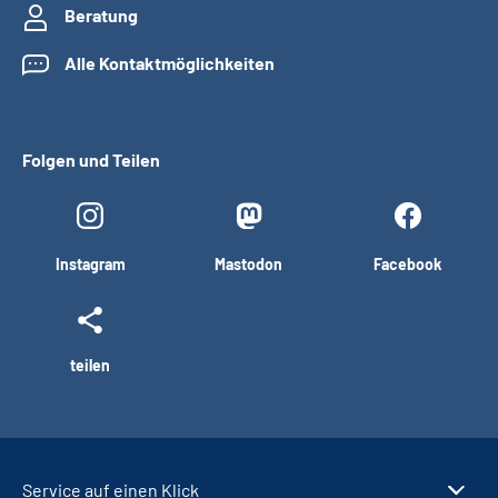
Beratung
Alle Kontaktmöglichkeiten
Folgen und Teilen
Instagram
Mastodon
Facebook
teilen
Service auf einen Klick