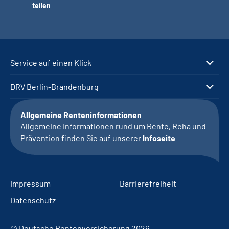
teilen
Service auf einen Klick
DRV Berlin-Brandenburg
Allgemeine Renteninformationen
Allgemeine Informationen rund um Rente, Reha und
Prävention finden Sie auf unserer
Infoseite
Impressum
Barrierefreiheit
Datenschutz
© Deutsche Rentenversicherung 2026