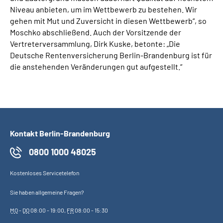
Niveau anbieten, um im Wettbewerb zu bestehen. Wir
gehen mit Mut und Zuversicht in diesen Wettbewerb“, so
Moschko abschließend. Auch der Vorsitzende der
Vertreterversammlung, Dirk Kuske, betonte: „Die
Deutsche Rentenversicherung Berlin-Brandenburg ist für
die anstehenden Veränderungen gut aufgestellt.“
Kontakt Berlin-Brandenburg
0800 1000 48025
Kostenloses Servicetelefon
Sie haben allgemeine Fragen?
MO
-
DO
08:00 - 19:00,
FR
08:00 - 15:30