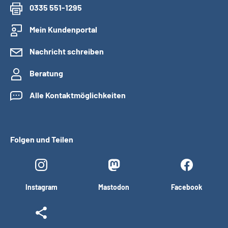
0335 551-1295
Mein Kundenportal
Nachricht schreiben
Beratung
Alle Kontaktmöglichkeiten
Folgen und Teilen
Instagram
Mastodon
Facebook