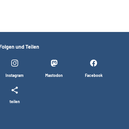
Folgen und Teilen
Instagram
Mastodon
Facebook
teilen