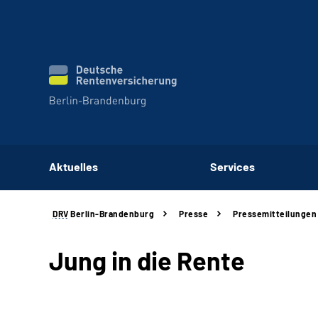
Aktuelles
Services
DRV
Berlin-Brandenburg
Presse
Pressemitteilungen
Jung in die Rente