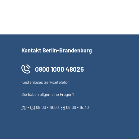
Kontakt Berlin-Brandenburg
0800 1000 48025
Kostenloses Servicetelefon
Sie haben allgemeine Fragen?
MO
-
DO
08:00 - 19:00,
FR
08:00 - 15:30