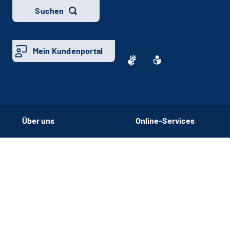
Suchen
Mein Kundenportal
Über uns
Online-Services