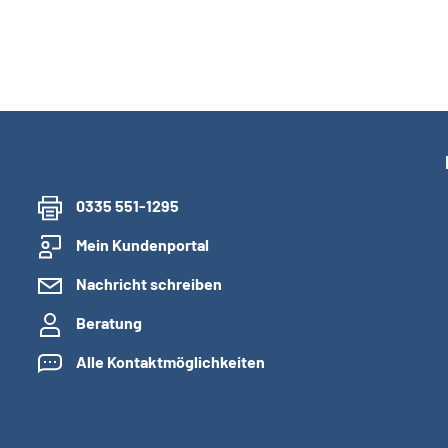
0335 551-1295
Mein Kundenportal
Nachricht schreiben
Beratung
Alle Kontaktmöglichkeiten