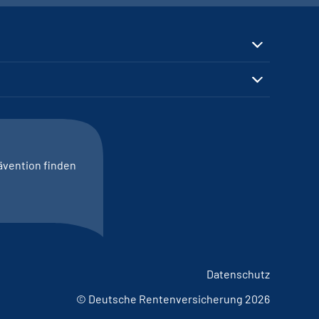
ävention finden
Datenschutz
© Deutsche Rentenversicherung 2026