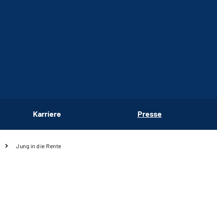
Karriere
Presse
Jung in die Rente