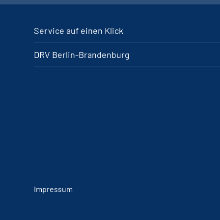
Service auf einen Klick
DRV Berlin-Brandenburg
Impressum