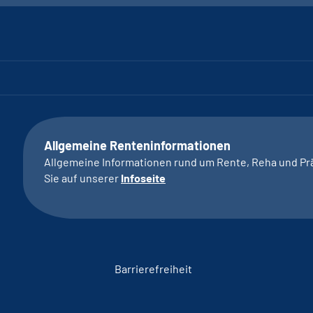
Allgemeine Renteninformationen
Allgemeine Informationen rund um Rente, Reha und Pr
Sie auf unserer
Infoseite
Barrierefreiheit