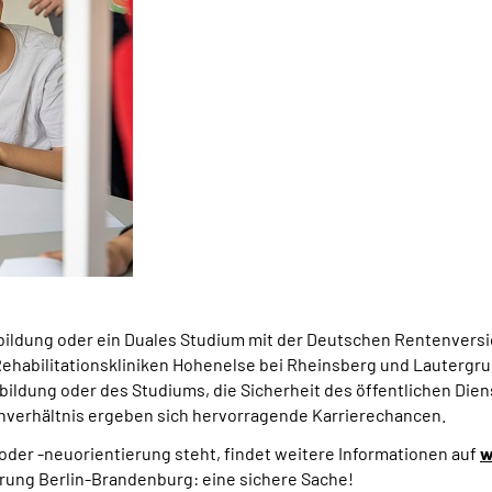
ildung oder ein Duales Studium mit der Deutschen Rentenversi
ehabilitationskliniken Hohenelse bei Rheinsberg und Lautergrun
ildung oder des Studiums, die Sicherheit des öffentlichen Diens
verhältnis ergeben sich hervorragende Karrierechancen.
oder -neuorientierung steht, findet weitere Informationen auf
w
rung Berlin-Brandenburg: eine sichere Sache!