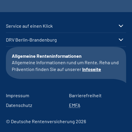
Service auf einen Klick
DRV Berlin-Brandenburg
Allgemeine Renteninformationen
Allgemeine Informationen rund um Rente, Reha und
Prävention finden Sie auf unserer
Infoseite
Impressum
Barrierefreiheit
Datenschutz
EMFA
© Deutsche Rentenversicherung 2026