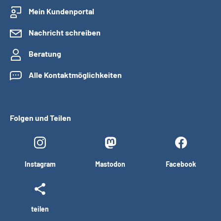
Mein Kundenportal
Nachricht schreiben
Beratung
Alle Kontaktmöglichkeiten
Folgen und Teilen
Instagram
Mastodon
Facebook
teilen