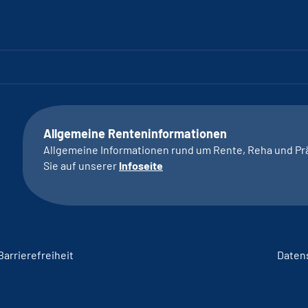
Allgemeine Renteninformationen
Allgemeine Informationen rund um Rente, Reha und Pr
Sie auf unserer
Infoseite
Barrierefreiheit
Daten