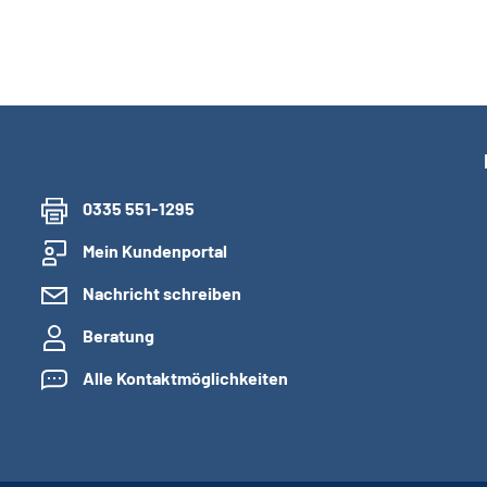
0335 551-1295
Mein Kundenportal
Nachricht schreiben
Beratung
Alle Kontaktmöglichkeiten