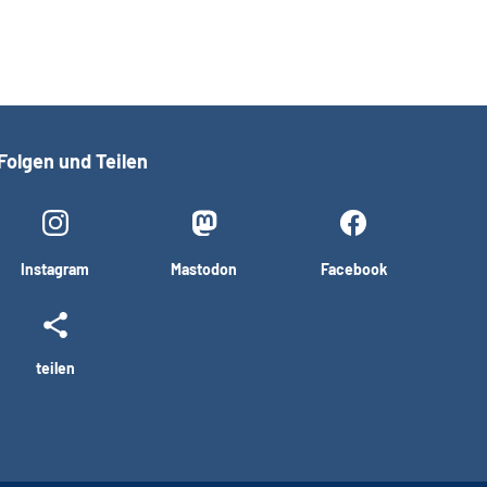
Folgen und Teilen
Instagram
Mastodon
Facebook
teilen