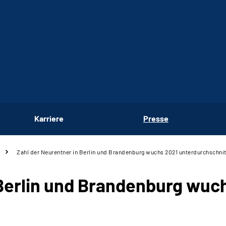
Karriere
Presse
Zahl der Neurentner in Berlin und Brandenburg wuchs 2021 unterdurchschnit
 Berlin und Brandenburg wuc