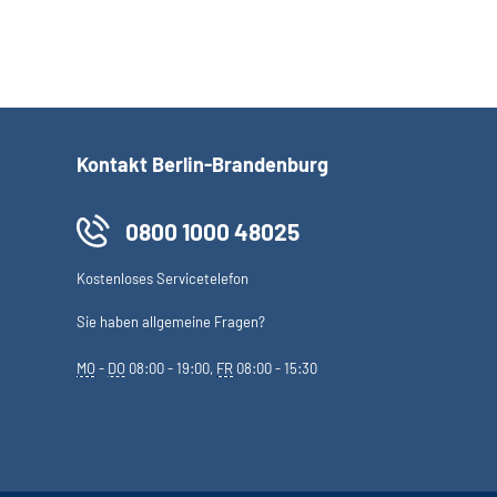
Kontakt Berlin-Brandenburg
0800 1000 48025
Kostenloses Servicetelefon
Sie haben allgemeine Fragen?
MO
-
DO
08:00 - 19:00,
FR
08:00 - 15:30