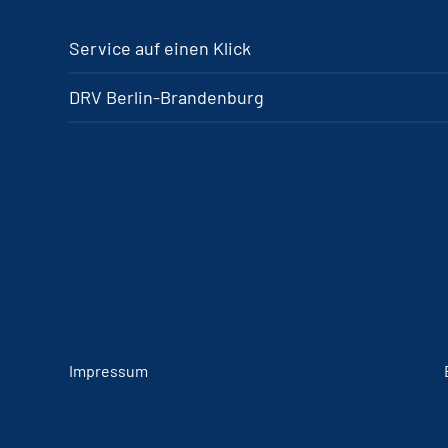
Service auf einen Klick
DRV Berlin-Brandenburg
Impressum