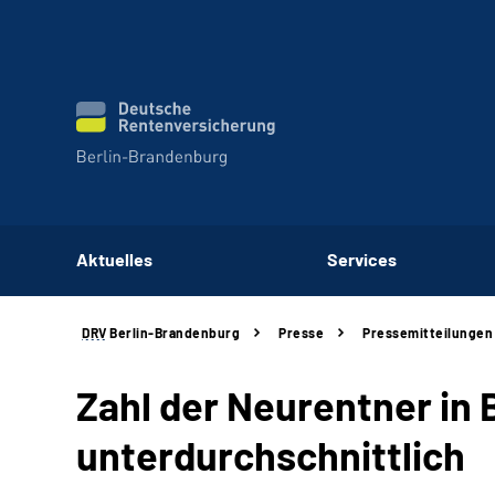
Aktuelles
Services
DRV
Berlin-Brandenburg
Presse
Pressemitteilungen
Zahl der Neurentner in
unterdurchschnittlich