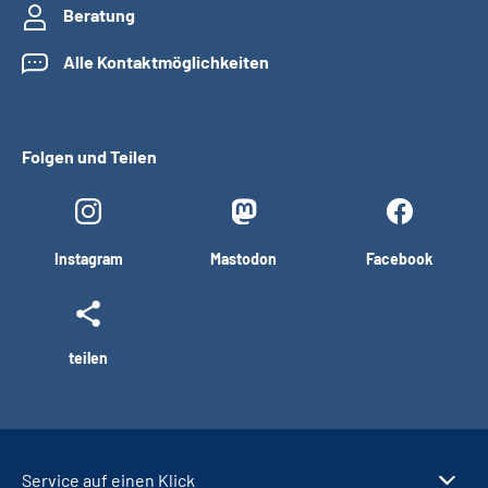
Beratung
Alle Kontaktmöglichkeiten
Folgen und Teilen
Instagram
Mastodon
Facebook
teilen
Service auf einen Klick