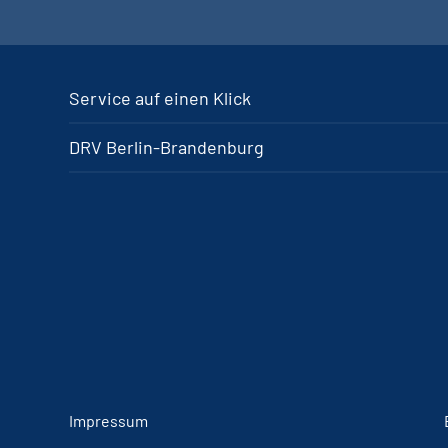
Service auf einen Klick
DRV Berlin-Brandenburg
Impressum