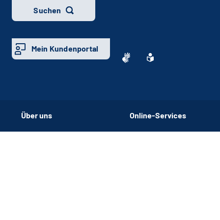
Suchen
Mein Kundenportal
Über uns
Online-Services