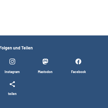
Folgen und Teilen
Instagram
Mastodon
Facebook
teilen