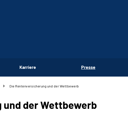
Karriere
Presse
Die Rentenversicherung und der Wettbewerb
g und der Wettbewerb