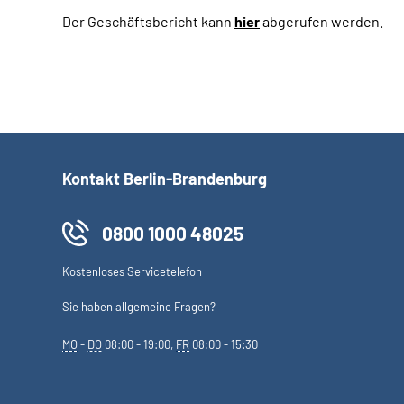
Der Geschäftsbericht kann
hier
abgerufen werden.
Kontakt Berlin-Brandenburg
0800 1000 48025
Kostenloses Servicetelefon
Sie haben allgemeine Fragen?
MO
-
DO
08:00 - 19:00,
FR
08:00 - 15:30