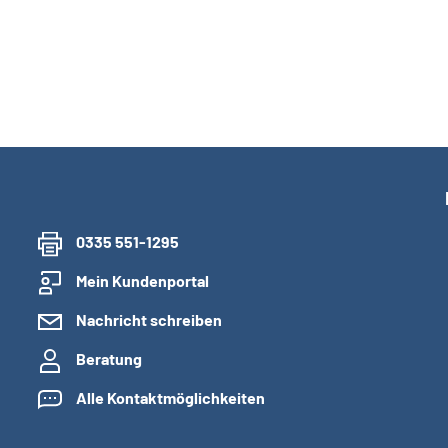
0335 551-1295
Mein Kundenportal
Nachricht schreiben
Beratung
Alle Kontaktmöglichkeiten