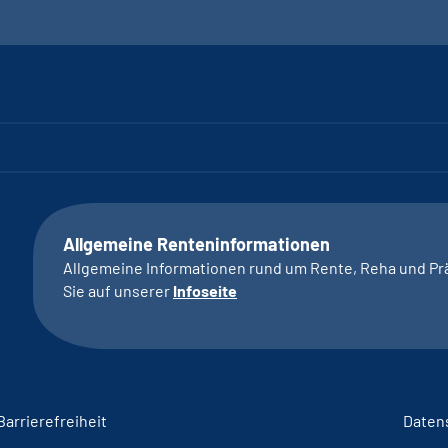
Allgemeine Renteninformationen
Allgemeine Informationen rund um Rente, Reha und Pr
Sie auf unserer
Infoseite
Barrierefreiheit
Daten