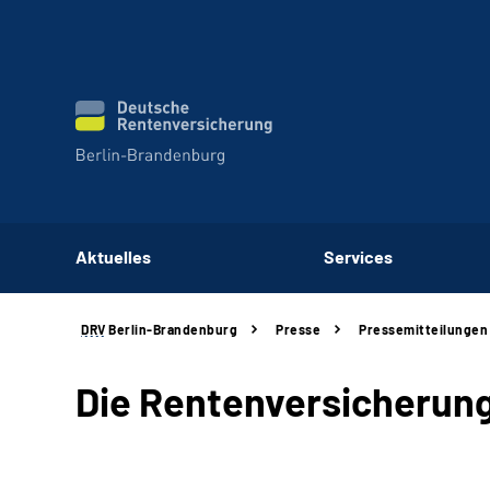
Aktuelles
Services
DRV
Berlin-Brandenburg
Presse
Pressemitteilungen
Die Rentenversicherun