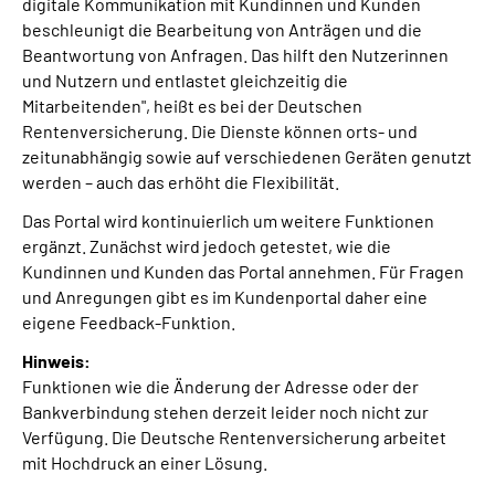
digitale Kommunikation mit Kundinnen und Kunden
beschleunigt die Bearbeitung von Anträgen und die
Beantwortung von Anfragen. Das hilft den Nutzerinnen
und Nutzern und entlastet gleichzeitig die
Mitarbeitenden", heißt es bei der Deutschen
Rentenversicherung. Die Dienste können orts- und
zeitunabhängig sowie auf verschiedenen Geräten genutzt
werden – auch das erhöht die Flexibilität.
Das Portal wird kontinuierlich um weitere Funktionen
ergänzt. Zunächst wird jedoch getestet, wie die
Kundinnen und Kunden das Portal annehmen. Für Fragen
und Anregungen gibt es im Kundenportal daher eine
eigene Feedback-Funktion.
Hinweis:
Funktionen wie die Änderung der Adresse oder der
Bankverbindung stehen derzeit leider noch nicht zur
Verfügung. Die Deutsche Rentenversicherung arbeitet
mit Hochdruck an einer Lösung.