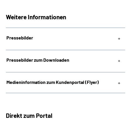
Weitere Informationen
Pressebilder
Pressebilder zum Downloaden
Medieninformation zum Kundenportal (Flyer)
Direkt zum Portal