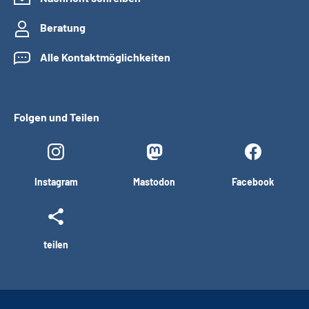
Beratung
Alle Kontaktmöglichkeiten
Folgen und Teilen
Instagram
Mastodon
Facebook
teilen