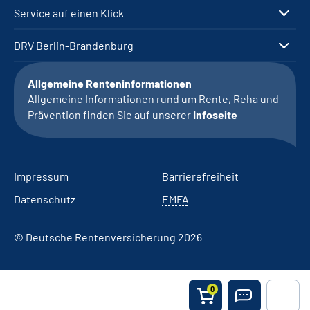
Service auf einen Klick
DRV Berlin-Brandenburg
Allgemeine Renteninformationen
Allgemeine Informationen rund um Rente, Reha und
Prävention finden Sie auf unserer
Infoseite
Impressum
Barrierefreiheit
Datenschutz
EMFA
© Deutsche Rentenversicherung 2026
0