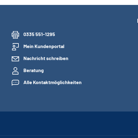
0335 551-1295
Mein Kundenportal
Nachricht schreiben
Beratung
Alle Kontaktmöglichkeiten