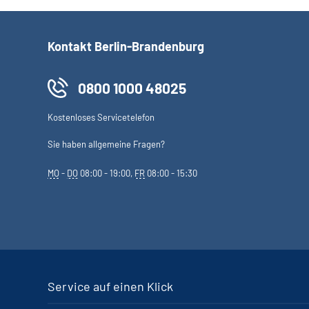
Kontakt Berlin-Brandenburg
0800 1000 48025
Kostenloses Servicetelefon
Sie haben allgemeine Fragen?
MO
-
DO
08:00 - 19:00,
FR
08:00 - 15:30
Service auf einen Klick