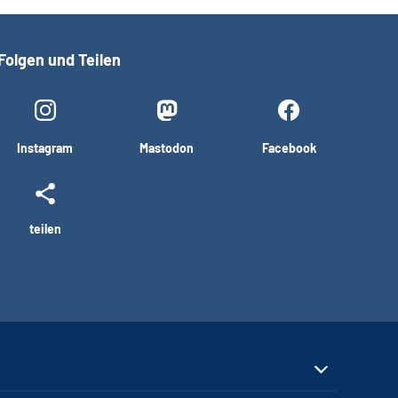
Folgen und Teilen
Instagram
Mastodon
Facebook
teilen