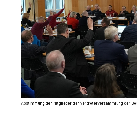
Abstimmung der Mitglieder der Vertreterversammlung der De