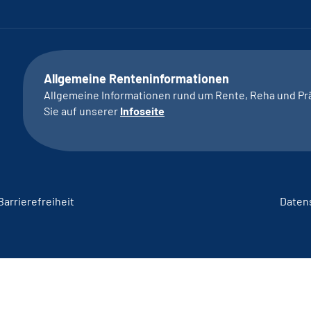
Allgemeine Renteninformationen
Allgemeine Informationen rund um Rente, Reha und Pr
Sie auf unserer
Infoseite
Barrierefreiheit
Daten