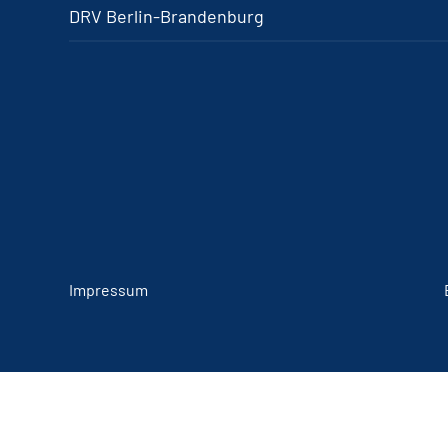
DRV Berlin-Brandenburg
Impressum