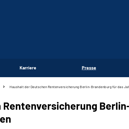
Karriere
Presse
Haushalt der Deutschen Rentenversicherung Berlin-Brandenburg für das Ja
 Rentenversicherung Berlin
sen