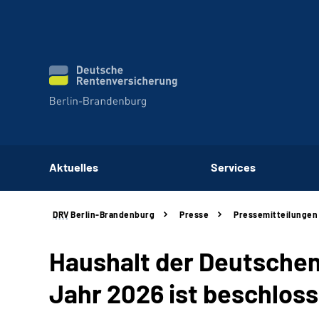
Aktuelles
Services
DRV
Berlin-Brandenburg
Presse
Pressemitteilungen
Haushalt der Deutschen
Jahr 2026 ist beschlos