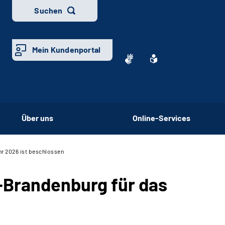
Suchen
Mein Kundenportal
Über uns
Online-Services
hr 2026 ist beschlossen
-Brandenburg für das