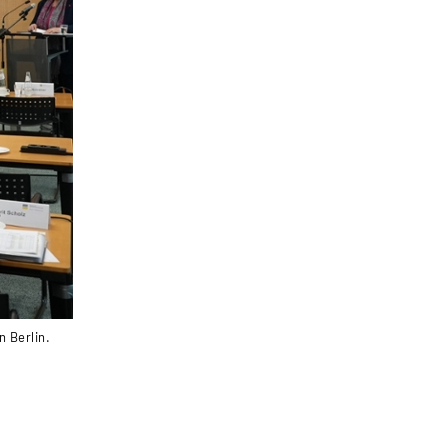
 Berlin.