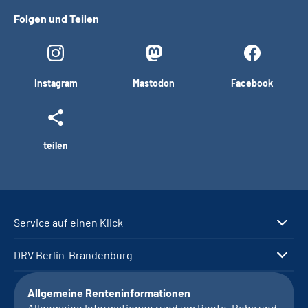
Folgen und Teilen
Instagram
Mastodon
Facebook
teilen
Service auf einen Klick
DRV Berlin-Brandenburg
Allgemeine Renteninformationen
Allgemeine Informationen rund um Rente, Reha und