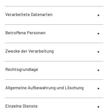
Verarbeitete Datenarten
Betroffene Personen
Zwecke der Verarbeitung
Rechtsgrundlage
Allgemeine
Aufbewahrung und Löschung
Einzelne Dienste