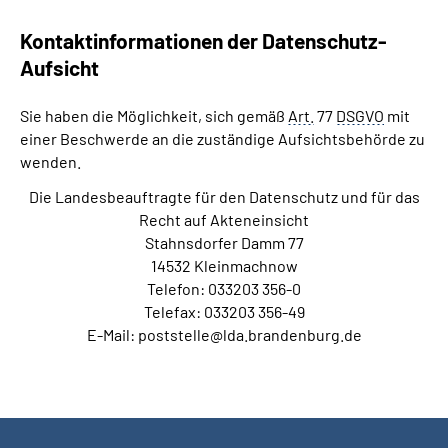
Kontaktinformationen der Datenschutz-
Aufsicht
Sie haben die Möglichkeit, sich gemäß
Art.
77
DSGVO
mit
einer Beschwerde an die zuständige Aufsichtsbehörde zu
wenden.
Die Landesbeauftragte für den Datenschutz und für das
Recht auf Akteneinsicht
Stahnsdorfer Damm 77
14532 Kleinmachnow
Telefon: 033203 356-0
Telefax: 033203 356-49
E-Mail: poststelle@lda.brandenburg.de