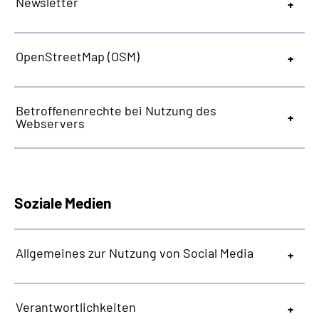
Newsletter
OpenStreetMap
(OSM)
Betroffenenrechte bei Nutzung des
Webservers
Soziale Medien
Allgemeines zur Nutzung von Social Media
Verantwortlichkeiten