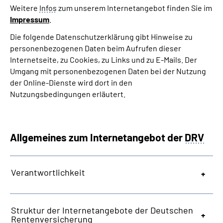
Weitere
Infos
zum unserem Internetangebot finden Sie im
Impressum
.
Die folgende Datenschutzerklärung gibt Hinweise zu
personenbezogenen Daten beim Aufrufen dieser
Internetseite, zu Cookies, zu Links und zu E-Mails. Der
Umgang mit personenbezogenen Daten bei der Nutzung
der Online-Dienste wird dort in den
Nutzungsbedingungen erläutert.
Allgemeines zum Internetangebot der
DRV
Verantwortlichkeit
Struktur der Internetangebote der Deutschen
Rentenversicherung