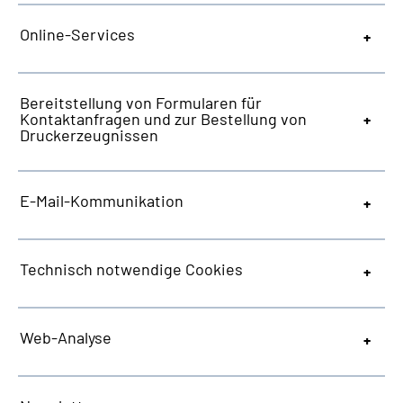
Online-Services
Bereitstellung von Formularen für
Kontaktanfragen und zur Bestellung von
Druckerzeugnissen
E-Mail-Kommunikation
Technisch notwendige
Cookies
Web
-Analyse