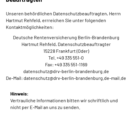
Unseren behördlichen Datenschutzbeauftragten, Herrn
Hartmut Rehfeld, errreichen Sie unter folgenden
Kontaktmöglichkeiten:
Deutsche Rentenversicherung Berlin-Brandenburg
Hartmut Rehfeld, Datenschutzbeauftragter
15228 Frankfurt (Oder)
Tel. +49 335 551-0
Fax: +49 335 551-1169
datenschutz@drv-berlin-brandenburg.de
De-Mail: datenschutz@drv-berlin-brandenburg.de-mail.de
Hinweis:
Vertrauliche Informationen bitten wir schriftlich und
nicht per E-Mail an uns zu senden.