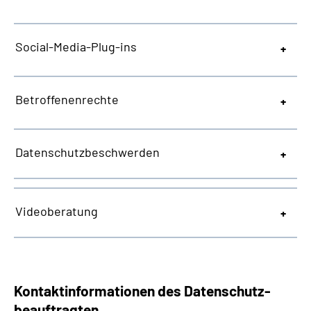
Social-Media-Plug-ins
Betroffenenrechte
Datenschutzbeschwerden
Videoberatung
Kontaktinformationen des Datenschutz­
beauftragten