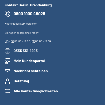
Kontakt Berlin-Brandenburg
0800 1000 48025
Kostenloses Servicetelefon
Sie haben allgemeine Fragen?
MO
-
DO
08:00 - 19:00,
FR
08:00 - 15:30
0335 551-1295
Mein Kundenportal
Nachricht schreiben
Beratung
Alle Kontaktmöglichkeiten