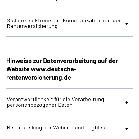
Sichere elektronische Kommunikation mit der
Rentenversicherung
Hinweise zur Datenverarbeitung auf der
Website
www.deutsche-
rentenversicherung.de
Verantwortlichkeit für die Verarbeitung
personenbezogener Daten
Bereitstellung der
Website
und
Logfiles