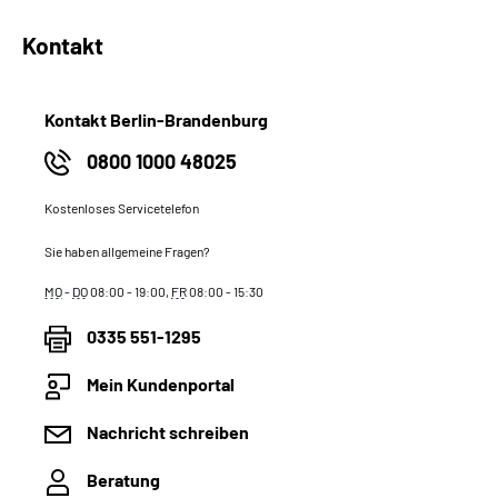
Kontakt
Kontakt Berlin-Brandenburg
0800 1000 48025
Kostenloses Servicetelefon
Sie haben allgemeine Fragen?
MO
-
DO
08:00 - 19:00,
FR
08:00 - 15:30
0335 551-1295
Mein Kundenportal
Nachricht schreiben
Beratung