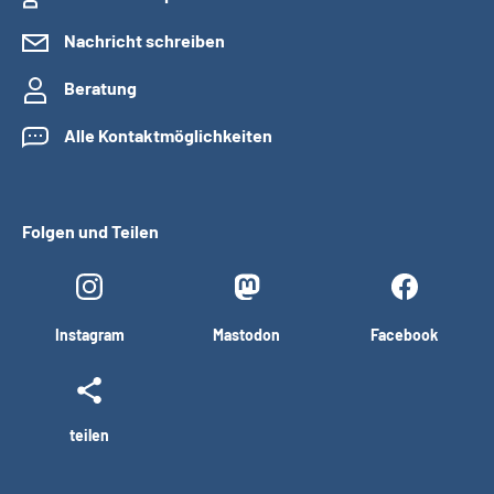
Nachricht schreiben
Beratung
Alle Kontaktmöglichkeiten
Folgen und Teilen
Instagram
Mastodon
Facebook
teilen