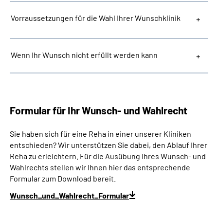
Vorraussetzungen für die Wahl Ihrer Wunschklinik
Wenn Ihr Wunsch nicht erfüllt werden kann
Formular für Ihr Wunsch- und Wahlrecht
Sie haben sich für eine Reha in einer unserer Kliniken
entschieden? Wir unterstützen Sie dabei, den Ablauf Ihrer
Reha zu erleichtern. Für die Ausübung Ihres Wunsch- und
Wahlrechts stellen wir Ihnen hier das entsprechende
Formular zum Download bereit.
Wunsch_und_Wahlrecht_Formular