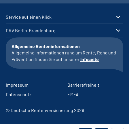
Service auf einen Klick
DRV Berlin-Brandenburg
Allgemeine Renteninformationen
Allgemeine Informationen rund um Rente, Reha und
Prävention finden Sie auf unserer
Infoseite
Impressum
Barrierefreiheit
Datenschutz
EMFA
© Deutsche Rentenversicherung 2026