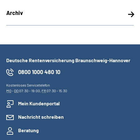
Archiv
Deutsche Rentenversicherung Braunschweig-Hannover
0800 1000 480 10
Kostenloses Servicetelefon
MO
-
DO
07:30 - 19:00,
FR
07:30 - 15:30
Mein Kundenportal
Nachricht schreiben
Beratung