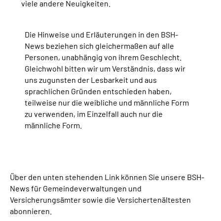
viele andere Neuigkeiten.
Die Hinweise und Erläuterungen in den BSH-
News beziehen sich gleichermaßen auf alle
Personen, unabhängig von ihrem Geschlecht.
Gleichwohl bitten wir um Verständnis, dass wir
uns zugunsten der Lesbarkeit und aus
sprachlichen Gründen entschieden haben,
teilweise nur die weibliche und männliche Form
zu verwenden, im Einzelfall auch nur die
männliche Form.
Über den unten stehenden Link können Sie unsere BSH-
News für Gemeindeverwaltungen und
Versicherungsämter sowie die Versichertenältesten
abonnieren.