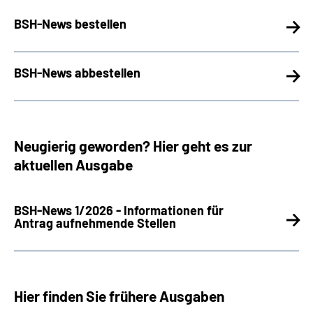
BSH-News bestellen
BSH-News abbestellen
Neugierig geworden? Hier geht es zur
aktuellen Ausgabe
BSH-News 1/2026 - Informationen für
Antrag aufnehmende Stellen
Hier finden Sie frühere Ausgaben