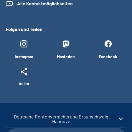
Alle Kontaktmöglichkeiten
Folgen und Teilen
Instagram
Mastodon
Facebook
teilen
Deutsche Rentenversicherung Braunschweig-
Hannover