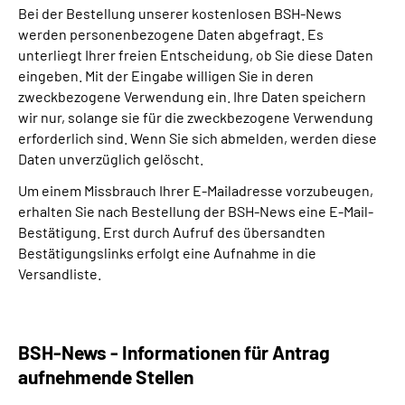
Bei der Bestellung unserer kostenlosen BSH-News
werden personenbezogene Daten abgefragt. Es
unterliegt Ihrer freien Entscheidung, ob Sie diese Daten
eingeben. Mit der Eingabe willigen Sie in deren
zweckbezogene Verwendung ein. Ihre Daten speichern
wir nur, solange sie für die zweckbezogene Verwendung
erforderlich sind. Wenn Sie sich abmelden, werden diese
Daten unverzüglich gelöscht.
Um einem Missbrauch Ihrer E-Mailadresse vorzubeugen,
erhalten Sie nach Bestellung der BSH-News eine E-Mail-
Bestätigung. Erst durch Aufruf des übersandten
Bestätigungslinks erfolgt eine Aufnahme in die
Versandliste.
BSH-News - Informationen für Antrag
aufnehmende Stellen