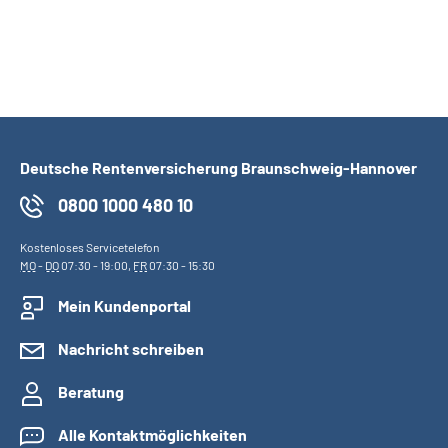
Deutsche Rentenversicherung Braunschweig-Hannover
0800 1000 480 10
Kostenloses Servicetelefon
MO
-
DO
07:30 - 19:00,
FR
07:30 - 15:30
Mein Kundenportal
Nachricht schreiben
Beratung
Alle Kontaktmöglichkeiten