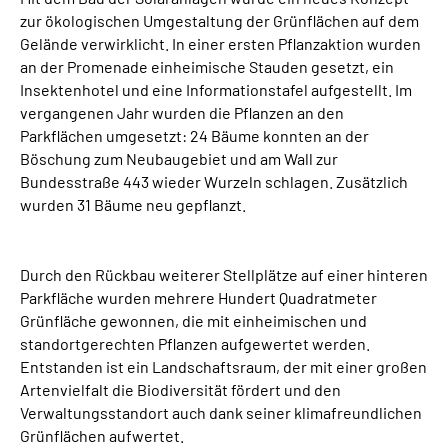
zur ökologischen Umgestaltung der Grünflächen auf dem
Gelände verwirklicht. In einer ersten Pflanzaktion wurden
an der Promenade einheimische Stauden gesetzt, ein
Insektenhotel und eine Informationstafel aufgestellt. Im
vergangenen Jahr wurden die Pflanzen an den
Parkflächen umgesetzt: 24 Bäume konnten an der
Böschung zum Neubaugebiet und am Wall zur
Bundesstraße 443 wieder Wurzeln schlagen. Zusätzlich
wurden 31 Bäume neu gepflanzt.
Durch den Rückbau weiterer Stellplätze auf einer hinteren
Parkfläche wurden mehrere Hundert Quadratmeter
Grünfläche gewonnen, die mit einheimischen und
standortgerechten Pflanzen aufgewertet werden.
Entstanden ist ein Landschaftsraum, der mit einer großen
Artenvielfalt die Biodiversität fördert und den
Verwaltungsstandort auch dank seiner klimafreundlichen
Grünflächen aufwertet.