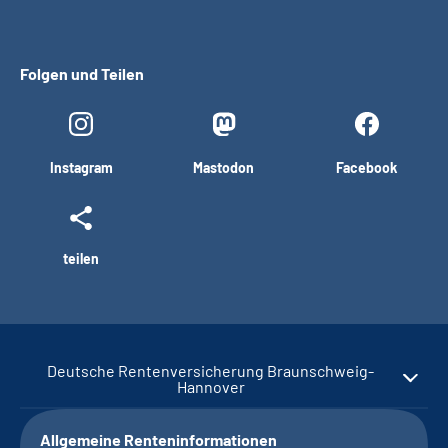
Folgen und Teilen
Instagram
Mastodon
Facebook
teilen
Deutsche Rentenversicherung Braunschweig-
Hannover
Allgemeine Renteninformationen