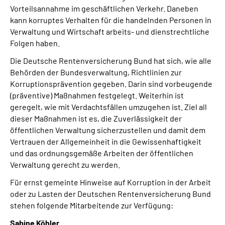
Vorteilsannahme im geschäftlichen Verkehr. Daneben
kann korruptes Verhalten für die handelnden Personen in
Verwaltung und Wirtschaft arbeits- und dienstrechtliche
Folgen haben.
Die Deutsche Rentenversicherung Bund hat sich, wie alle
Behörden der Bundesverwaltung, Richtlinien zur
Korruptionsprävention gegeben. Darin sind vorbeugende
(präventive) Maßnahmen festgelegt. Weiterhin ist
geregelt, wie mit Verdachtsfällen umzugehen ist. Ziel all
dieser Maßnahmen ist es, die Zuverlässigkeit der
öffentlichen Verwaltung sicherzustellen und damit dem
Vertrauen der Allgemeinheit in die Gewissenhaftigkeit
und das ordnungsgemäße Arbeiten der öffentlichen
Verwaltung gerecht zu werden.
Für ernst gemeinte Hinweise auf Korruption in der Arbeit
oder zu Lasten der Deutschen Rentenversicherung Bund
stehen folgende Mitarbeitende zur Verfügung:
Sabine Köhler