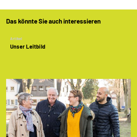
Das könnte Sie auch interessieren
Artikel
Unser Leitbild