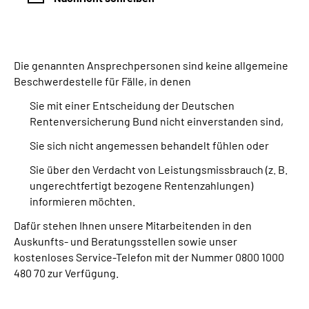
Die genannten Ansprechpersonen sind keine allgemeine
Beschwerdestelle für Fälle, in denen
Sie mit einer Entscheidung der Deutschen
Rentenversicherung Bund nicht einverstanden sind,
Sie sich nicht angemessen behandelt fühlen oder
Sie über den Verdacht von Leistungsmissbrauch (z. B.
ungerechtfertigt bezogene Rentenzahlungen)
informieren möchten.
Dafür stehen Ihnen unsere Mitarbeitenden in den
Auskunfts- und Beratungsstellen sowie unser
kostenloses Service-Telefon mit der Nummer 0800 1000
480 70 zur Verfügung.