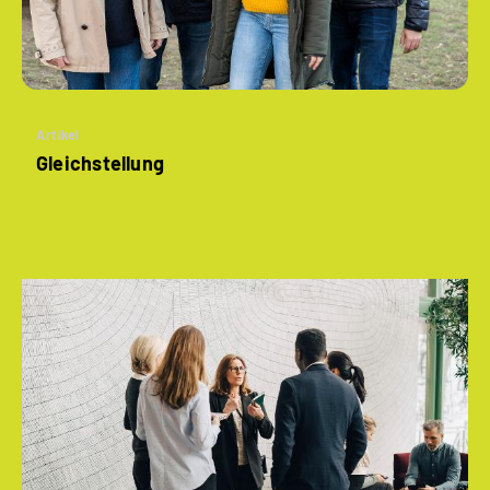
Artikel
Gleichstellung