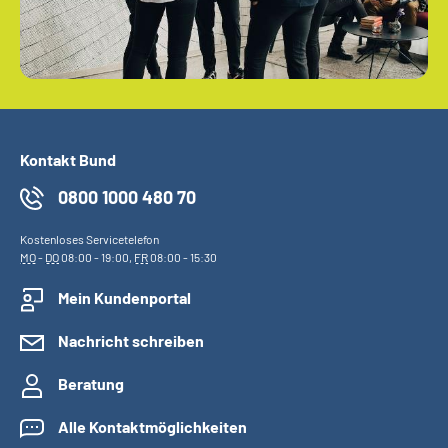
Kontakt Bund
0800 1000 480 70
Kostenloses Servicetelefon
MO
-
DO
08:00 - 19:00,
FR
08:00 - 15:30
Mein Kundenportal
Nachricht schreiben
Beratung
Alle Kontaktmöglichkeiten