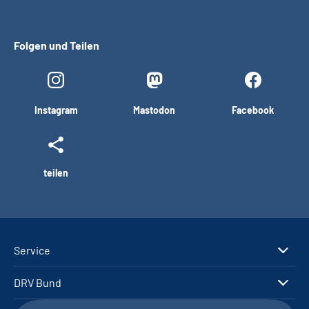
Folgen und Teilen
Instagram
Mastodon
Facebook
teilen
Service
DRV Bund