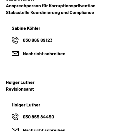
Ansprechperson für Korruptionsprävention
Stabsstelle Koordinierung und Compliance
Sabine Köhler
030 865 89123
Nachricht schreiben
Holger Luther
Revisionsamt
Holger Luther
030 865 84450
Nachricht schreiben